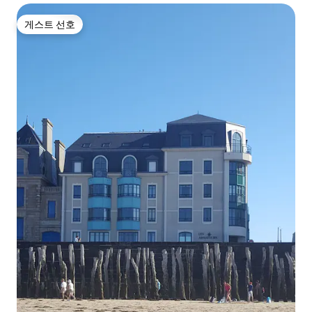
게스트 선호
게스트 선호