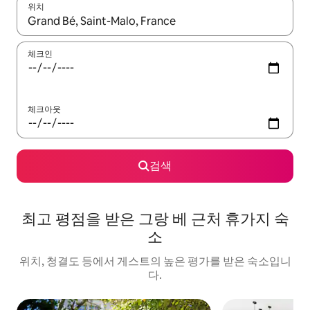
위치
결과가 나오면 위·아래 화살표 키를 사용하거나 터치 또는 스와이프
체크인
체크아웃
검색
최고 평점을 받은 그랑 베 근처 휴가지 숙
소
위치, 청결도 등에서 게스트의 높은 평가를 받은 숙소입니
다.