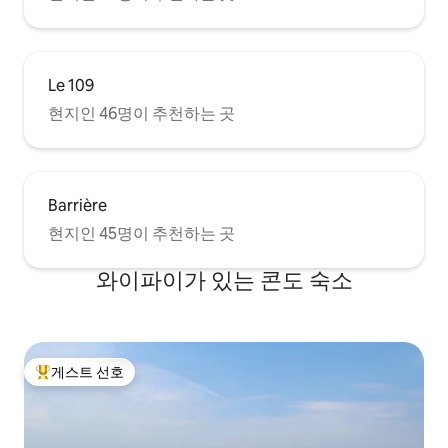
Le 109
현지인 46명이 추천하는 곳
Barrière
현지인 45명이 추천하는 곳
와이파이가 있는 콘도 숙소
게스트 선호
상위 게스트 선호