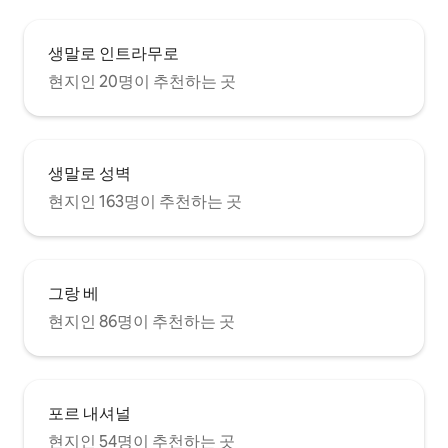
생말로 인트라무로
현지인 20명이 추천하는 곳
생말로 성벽
현지인 163명이 추천하는 곳
그랑 베
현지인 86명이 추천하는 곳
포르 내셔널
현지인 54명이 추천하는 곳