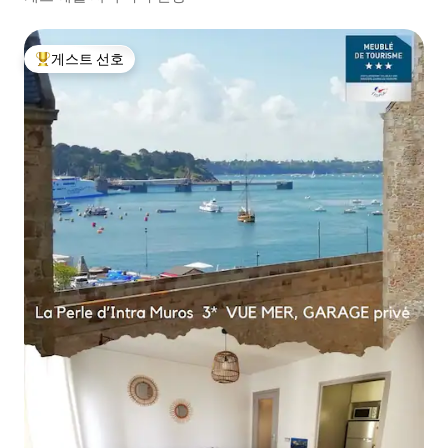
게스트 선호
상위 게스트 선호