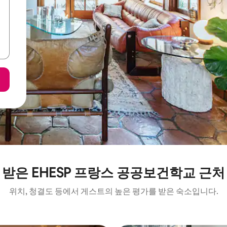
 받은 EHESP 프랑스 공공보건학교 근처
위치, 청결도 등에서 게스트의 높은 평가를 받은 숙소입니다.