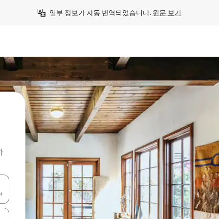
일부 정보가 자동 번역되었습니다. 
원문 보기
하
 또는 스와이프 동작으로 탐색하세요.