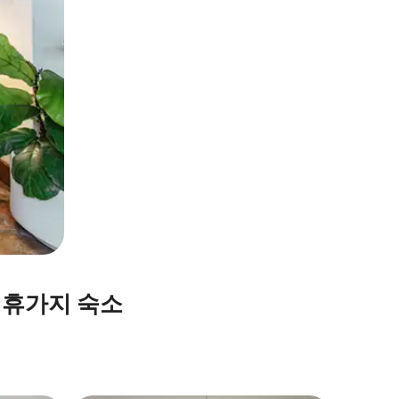
 휴가지 숙소