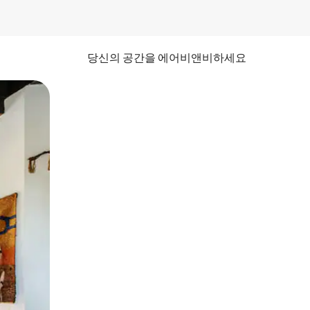
당신의 공간을 에어비앤비하세요