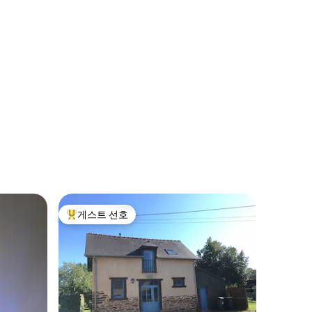
게스트 선호
상위 게스트 선호