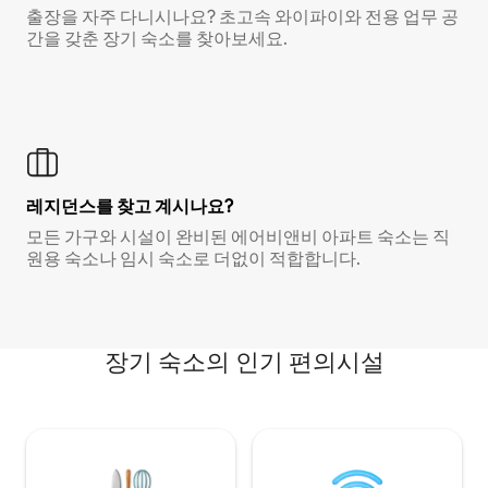
출장을 자주 다니시나요? 초고속 와이파이와 전용 업무 공
간을 갖춘 장기 숙소를 찾아보세요.
레지던스를 찾고 계시나요?
모든 가구와 시설이 완비된 에어비앤비 아파트 숙소는 직
원용 숙소나 임시 숙소로 더없이 적합합니다.
장기 숙소의 인기 편의시설