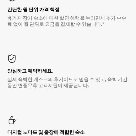
간단한 월 단위 가격 책정
휴가지 장기 숙소에 대한 할인 혜택을 누리면서 추가 수수
료 없이 월 단위로 요금을 결제할 수 있습니다.*
안심하고 예약하세요.
실제 숙박한 게스트의 후기이므로 믿을 수 있고, 숙박 기간
동안 연중무휴 고객지원이 제공됩니다.
디지털 노마드 및 출장에 적합한 숙소