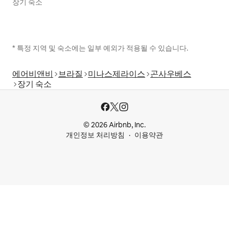
장기 숙소
* 특정 지역 및 숙소에는 일부 예외가 적용될 수 있습니다.
에어비앤비
브라질
미나스제라이스
곤사우베스
장기 숙소
© 2026 Airbnb, Inc.
개인정보 처리방침
이용약관