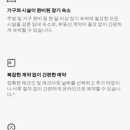
가구와 시설이 완비된 장기 숙소
주방 및 가구 완비 등 한 달 이상 장기 숙박에 필요한 모든
시설을 갖춘 임대 숙소로, 부동산 계약이 필요 없이 간편하
게 숙박할 수 있습니다.
복잡한 계약 없이 간편한 예약
정확한 체크인 및 체크아웃 날짜를 선택하고 추가 약정이
나 서류 절차 없이 간편하게 온라인으로 예약할 수 있습니
다.*