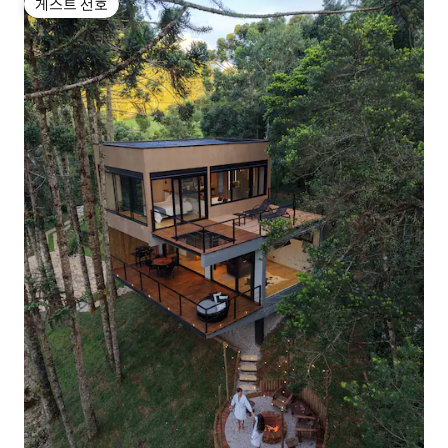
게스트 선호
게스트 선호