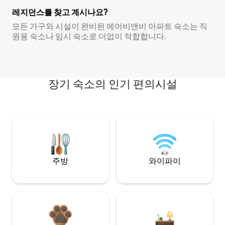
레지던스를 찾고 계시나요?
모든 가구와 시설이 완비된 에어비앤비 아파트 숙소는 직
원용 숙소나 임시 숙소로 더없이 적합합니다.
장기 숙소의 인기 편의시설
주방
와이파이