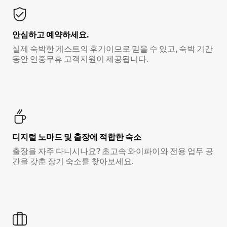
안심하고 예약하세요.
실제 숙박한 게스트의 후기이므로 믿을 수 있고, 숙박 기간
동안 연중무휴 고객지원이 제공됩니다.
디지털 노마드 및 출장에 적합한 숙소
출장을 자주 다니시나요? 초고속 와이파이와 전용 업무 공
간을 갖춘 장기 숙소를 찾아보세요.