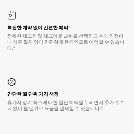
복잡한 계약 없이 간편한 예약
정확한 체크인 및 체크아웃 날짜를 선택하고 추가 약정이
나 서류 절차 없이 간편하게 온라인으로 예약할 수 있습니
다.*
간단한 월 단위 가격 책정
휴가지 장기 숙소에 대한 할인 혜택을 누리면서 추가 수수
료 없이 월 단위로 요금을 결제할 수 있습니다.*