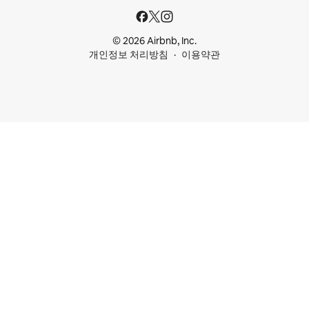
© 2026 Airbnb, Inc.
개인정보 처리방침
이용약관