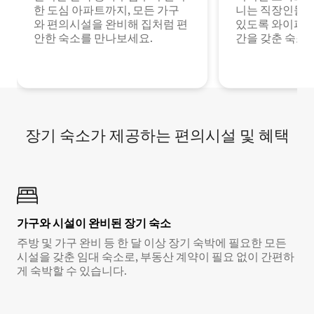
한 도심 아파트까지, 모든 가구
니는 직장인들이
와 편의시설을 완비해 집처럼 편
있도록 와이파이
안한 숙소를 만나보세요.
간을 갖춘 숙소
장기 숙소가 제공하는 편의시설 및 혜택
가구와 시설이 완비된 장기 숙소
주방 및 가구 완비 등 한 달 이상 장기 숙박에 필요한 모든
시설을 갖춘 임대 숙소로, 부동산 계약이 필요 없이 간편하
게 숙박할 수 있습니다.