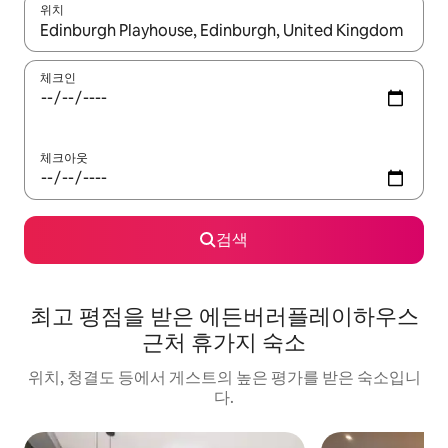
위치
결과가 나오면 위·아래 화살표 키를 사용하거나 터치 또는 스와이프
체크인
체크아웃
검색
최고 평점을 받은 에든버러플레이하우스
근처 휴가지 숙소
위치, 청결도 등에서 게스트의 높은 평가를 받은 숙소입니
다.