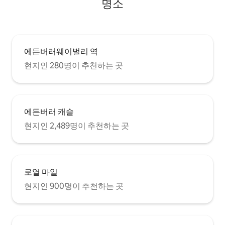
명소
에든버러웨이벌리 역
현지인 280명이 추천하는 곳
에든버러 캐슬
현지인 2,489명이 추천하는 곳
로열 마일
현지인 900명이 추천하는 곳