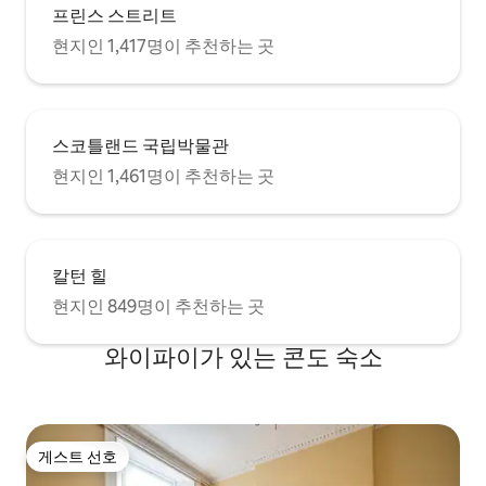
프린스 스트리트
현지인 1,417명이 추천하는 곳
스코틀랜드 국립박물관
현지인 1,461명이 추천하는 곳
칼턴 힐
현지인 849명이 추천하는 곳
와이파이가 있는 콘도 숙소
게스트 선호
게스트 선호