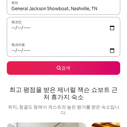
위치
결과가 나오면 위·아래 화살표 키를 사용하거나 터치 또는 스와이프
체크인
체크아웃
검색
최고 평점을 받은 제너럴 잭슨 쇼보트 근
처 휴가지 숙소
위치, 청결도 등에서 게스트의 높은 평가를 받은 숙소입니
다.