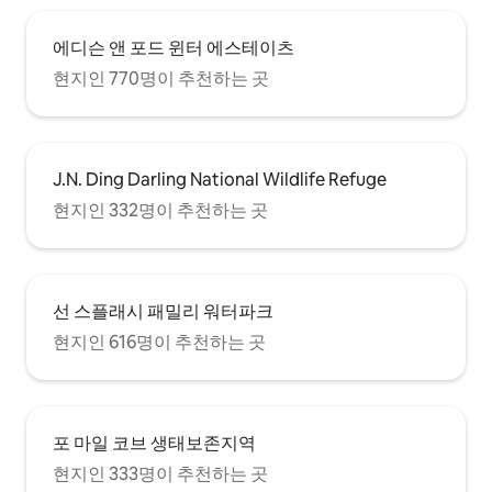
에디슨 앤 포드 윈터 에스테이츠
현지인 770명이 추천하는 곳
J.N. Ding Darling National Wildlife Refuge
현지인 332명이 추천하는 곳
선 스플래시 패밀리 워터파크
현지인 616명이 추천하는 곳
포 마일 코브 생태보존지역
현지인 333명이 추천하는 곳