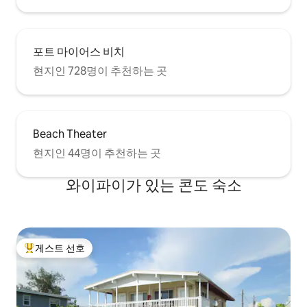
포트 마이어스 비치
현지인 728명이 추천하는 곳
Beach Theater
현지인 44명이 추천하는 곳
와이파이가 있는 콘도 숙소
게스트 선호
상위 게스트 선호