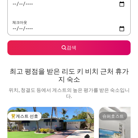
체크아웃
검색
최고 평점을 받은 리도 키 비치 근처 휴가
지 숙소
위치, 청결도 등에서 게스트의 높은 평가를 받은 숙소입니
다.
게스트 선호
슈퍼호스트
상위 게스트 선호
슈퍼호스트