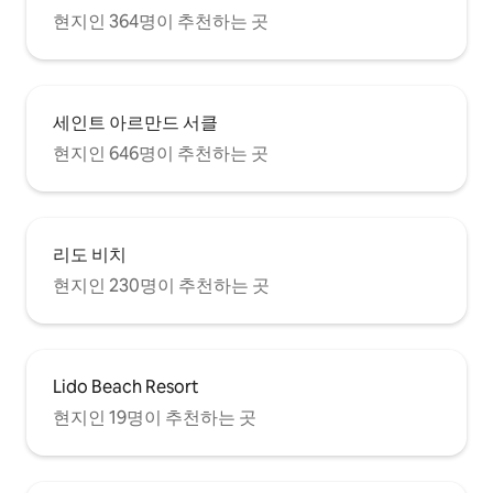
현지인 364명이 추천하는 곳
세인트 아르만드 서클
현지인 646명이 추천하는 곳
리도 비치
현지인 230명이 추천하는 곳
Lido Beach Resort
현지인 19명이 추천하는 곳