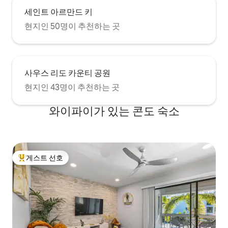
세인트 아르만드 키
현지인 50명이 추천하는 곳
사우스 리도 카운티 공원
현지인 43명이 추천하는 곳
와이파이가 있는 콘도 숙소
게스트 선호
상위 게스트 선호