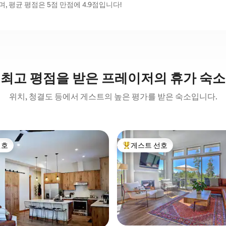
 평균 평점은 5점 만점에 4.9점입니다!
최고 평점을 받은 프레이저의 휴가 숙소
위치, 청결도 등에서 게스트의 높은 평가를 받은 숙소입니다.
선호
게스트 선호
선호
상위 게스트 선호