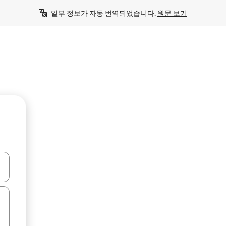
일부 정보가 자동 번역되었습니다. 
원문 보기
 또는 스와이프 동작으로 탐색하세요.