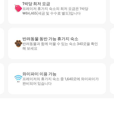
1박당 최저 요금
프레이저 휴가지 숙소의 최저 요금은 1박당
₩84,465(세금 및 수수료 별도)입니다
반려동물 동반 가능 휴가지 숙소
반려동물과 함께 머물 수 있는 숙소 340곳을 확인
해 보세요
와이파이 이용 가능
프레이저의 휴가지 숙소 중 1,640곳에 와이파이가
완비되어 있습니다