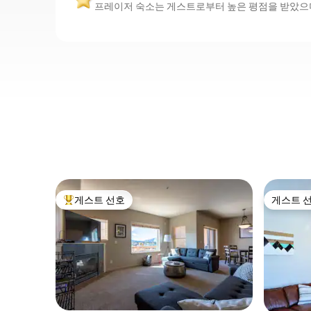
프레이저 숙소는 게스트로부터 높은 평점을 받았으며,
게스트 선호
게스트 
상위 게스트 선호
게스트 