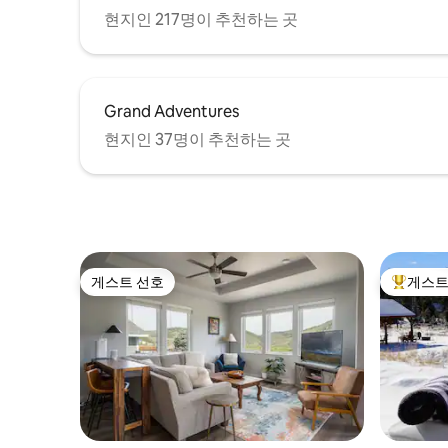
현지인 217명이 추천하는 곳
Grand Adventures
현지인 37명이 추천하는 곳
게스트 선호
게스트
게스트 선호
상위 게