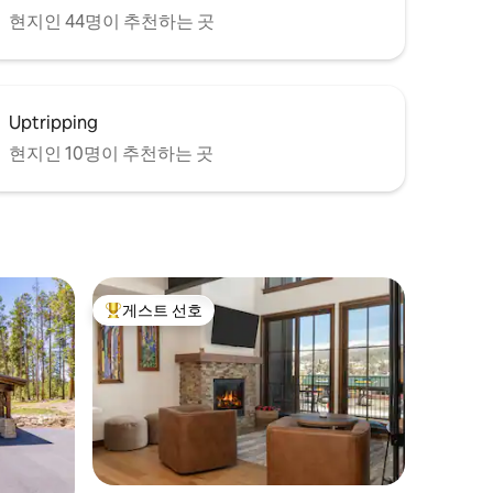
현지인 44명이 추천하는 곳
Uptripping
현지인 10명이 추천하는 곳
게스트 선호
상위 게스트 선호