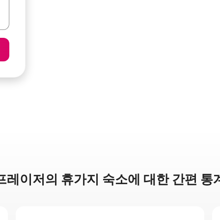
프레이저의 휴가지 숙소에 대한 간편 통