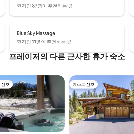
현지인 87명이 추천하는 곳
Blue Sky Massage
현지인 11명이 추천하는 곳
프레이저의 다른 근사한 휴가 숙소
 선호
게스트 선호
스트 선호
게스트 선호