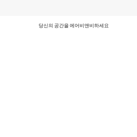
당신의 공간을 에어비앤비하세요