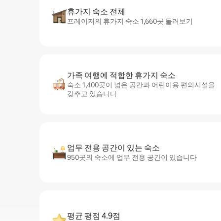
휴가지 숙소 전체
프레이저의 휴가지 숙소 1,660곳 둘러보기
가족 여행에 적합한 휴가지 숙소
숙소 1,400곳이 넓은 공간과 어린이용 편의시설을
갖추고 있습니다
업무 전용 공간이 있는 숙소
950곳의 숙소에 업무 전용 공간이 있습니다
평균 평점 4.9점