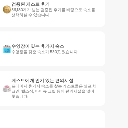
검증된 게스트 후기
56,180개가 넘는 검증된 후기를 바탕으로 숙소를
선택하실 수 있습니다
수영장이 있는 휴가지 숙소
수영장을 갖춘 숙소가 530곳 있습니다
게스트에게 인기 있는 편의시설
프레이저 휴가지 숙소를 찾는 게스트들은 셀프 체
크인, 헬스장, 바비큐 그릴 등의 편의시설을 많이
찾습니다.