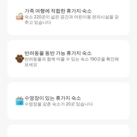
가족 여행에 적합한 휴가지 숙소
숙소 220곳이 넓은 공간과 어린이용 편의시설을 갖
추고 있습니다
반려동물 동반 가능 휴가지 숙소
반려동물과 함께 머물 수 있는 숙소 190곳을 확인해
보세요
수영장이 있는 휴가지 숙소
수영장을 갖춘 숙소가 20곳 있습니다