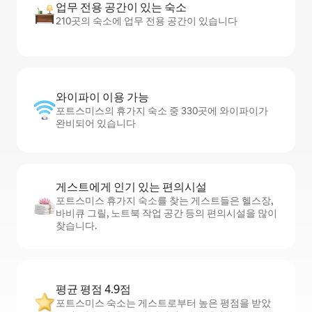
업무 전용 공간이 있는 숙소
210곳의 숙소에 업무 전용 공간이 있습니다
와이파이 이용 가능
포트스미스의 휴가지 숙소 중 330곳에 와이파이가
완비되어 있습니다
게스트에게 인기 있는 편의시설
포트스미스 휴가지 숙소를 찾는 게스트들은 헬스장,
바비큐 그릴, 노트북 작업 공간 등의 편의시설을 많이
찾습니다.
평균 평점 4.9점
포트스미스 숙소는 게스트로부터 높은 평점을 받았