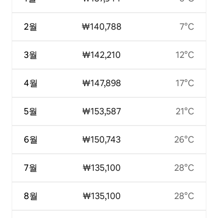
2월
₩140,788
7°C
3월
₩142,210
12°C
4월
₩147,898
17°C
5월
₩153,587
21°C
6월
₩150,743
26°C
7월
₩135,100
28°C
8월
₩135,100
28°C