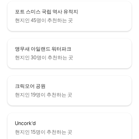
포트 스미스 국립 역사 유적지
현지인 45명이 추천하는 곳
앵무새 아일랜드 워터파크
현지인 30명이 추천하는 곳
크릭모어 공원
현지인 19명이 추천하는 곳
Uncork'd
현지인 15명이 추천하는 곳