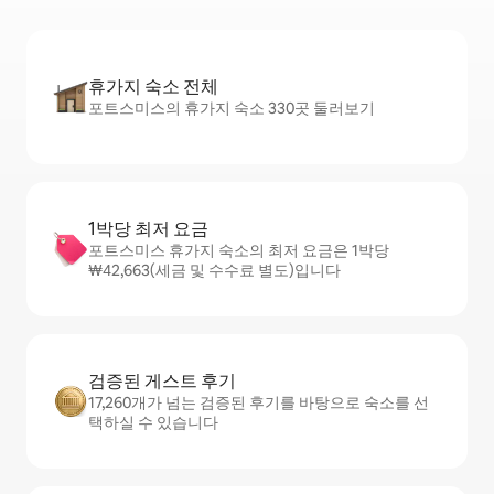
휴가지 숙소 전체
포트스미스의 휴가지 숙소 330곳 둘러보기
1박당 최저 요금
포트스미스 휴가지 숙소의 최저 요금은 1박당
₩42,663(세금 및 수수료 별도)입니다
검증된 게스트 후기
17,260개가 넘는 검증된 후기를 바탕으로 숙소를 선
택하실 수 있습니다