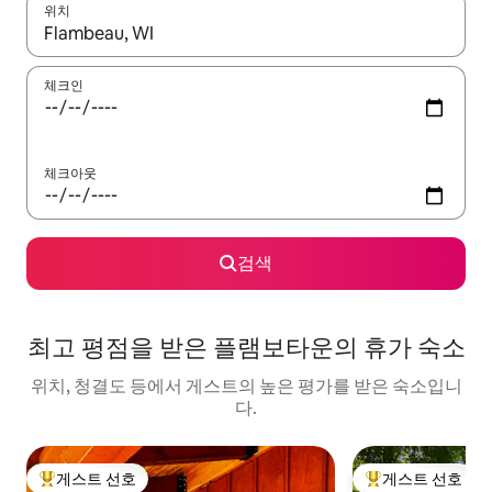
위치
결과가 나오면 위·아래 화살표 키를 사용하거나 터치 또는 스와이프
체크인
체크아웃
검색
최고 평점을 받은 플램보타운의 휴가 숙소
위치, 청결도 등에서 게스트의 높은 평가를 받은 숙소입니
다.
게스트 선호
게스트 선호
상위 게스트 선호
상위 게스트 선호