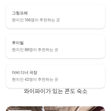
그헝프레
현지인 166명이 추천하는 곳
루이빌
현지인 88명이 추천하는 곳
더비 디너 극장
현지인 42명이 추천하는 곳
와이파이가 있는 콘도 숙소