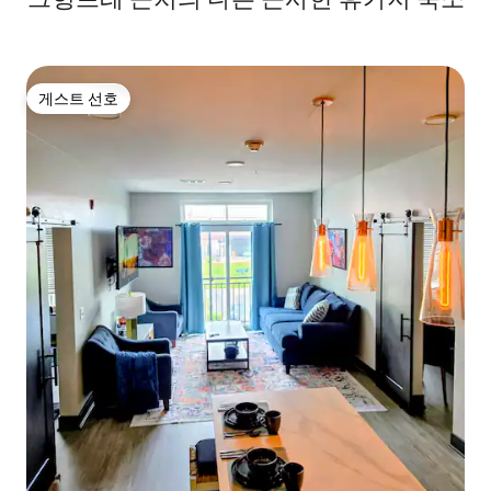
게스트 선호
게스트 선호