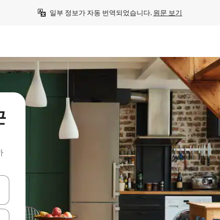
일부 정보가 자동 번역되었습니다. 
원문 보기
근
하
 또는 스와이프 동작으로 탐색하세요.