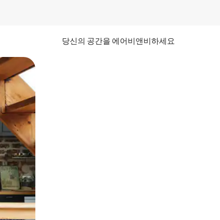
당신의 공간을 에어비앤비하세요