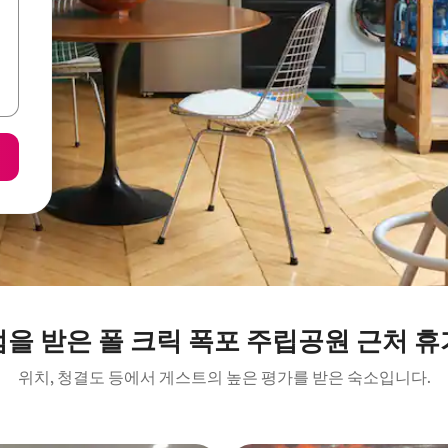
을 받은 폴 크릭 폭포 주립공원 근처 
위치, 청결도 등에서 게스트의 높은 평가를 받은 숙소입니다.