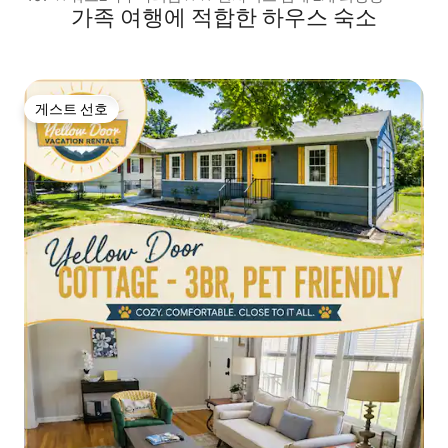
가족 여행에 적합한 하우스 숙소
게스트 선호
게스트 선호