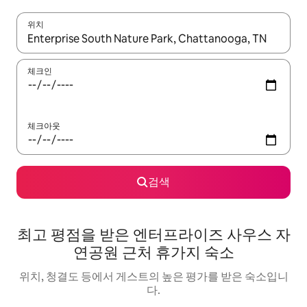
위치
결과가 나오면 위·아래 화살표 키를 사용하거나 터치 또는 스와이프
체크인
체크아웃
검색
최고 평점을 받은 엔터프라이즈 사우스 자
연공원 근처 휴가지 숙소
위치, 청결도 등에서 게스트의 높은 평가를 받은 숙소입니
다.