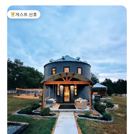
게스트 선호
상위 게스트 선호