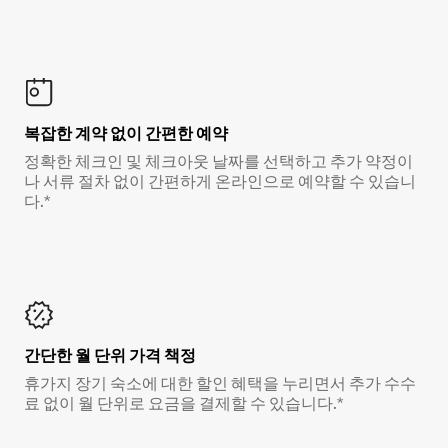
복잡한 계약 없이 간편한 예약
정확한 체크인 및 체크아웃 날짜를 선택하고 추가 약정이
나 서류 절차 없이 간편하게 온라인으로 예약할 수 있습니
다.*
간단한 월 단위 가격 책정
휴가지 장기 숙소에 대한 할인 혜택을 누리면서 추가 수수
료 없이 월 단위로 요금을 결제할 수 있습니다.*