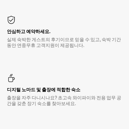
안심하고 예약하세요.
실제 숙박한 게스트의 후기이므로 믿을 수 있고, 숙박 기간
동안 연중무휴 고객지원이 제공됩니다.
디지털 노마드 및 출장에 적합한 숙소
출장을 자주 다니시나요? 초고속 와이파이와 전용 업무 공
간을 갖춘 장기 숙소를 찾아보세요.