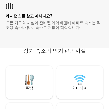
레지던스를 찾고 계시나요?
모든 가구와 시설이 완비된 에어비앤비 아파트 숙소는 직
원용 숙소나 임시 숙소로 더없이 적합합니다.
장기 숙소의 인기 편의시설
주방
와이파이