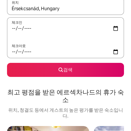
위치
결과가 나오면 위·아래 화살표 키를 사용하거나 터치 또는 스와이프
체크인
체크아웃
검색
최고 평점을 받은 에르섹차나드의 휴가 숙
소
위치, 청결도 등에서 게스트의 높은 평가를 받은 숙소입니
다.