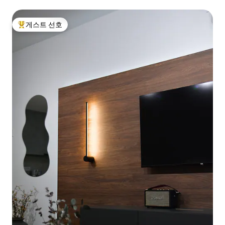
게스트 선호
상위 게스트 선호