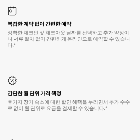
복잡한 계약 없이 간편한 예약
정확한 체크인 및 체크아웃 날짜를 선택하고 추가 약정이
나 서류 절차 없이 간편하게 온라인으로 예약할 수 있습니
다.*
간단한 월 단위 가격 책정
휴가지 장기 숙소에 대한 할인 혜택을 누리면서 추가 수수
료 없이 월 단위로 요금을 결제할 수 있습니다.*