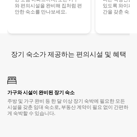
와 편의시설을 완비해 집처럼 편
있도록 와이파이
안한 숙소를 만나보세요.
간을 갖춘 숙소
장기 숙소가 제공하는 편의시설 및 혜택
가구와 시설이 완비된 장기 숙소
주방 및 가구 완비 등 한 달 이상 장기 숙박에 필요한 모든
시설을 갖춘 임대 숙소로, 부동산 계약이 필요 없이 간편하
게 숙박할 수 있습니다.