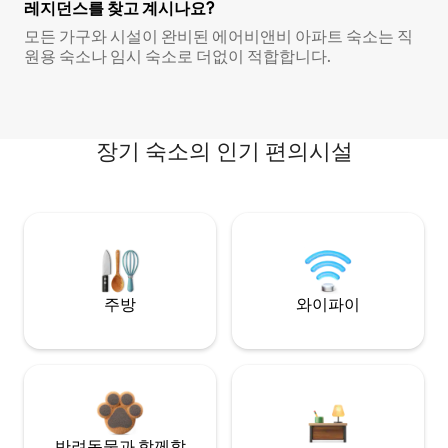
레지던스를 찾고 계시나요?
모든 가구와 시설이 완비된 에어비앤비 아파트 숙소는 직
원용 숙소나 임시 숙소로 더없이 적합합니다.
장기 숙소의 인기 편의시설
주방
와이파이
반려동물과 함께할