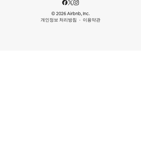
© 2026 Airbnb, Inc.
개인정보 처리방침
이용약관