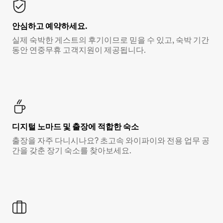
안심하고 예약하세요.
실제 숙박한 게스트의 후기이므로 믿을 수 있고, 숙박 기간
동안 연중무휴 고객지원이 제공됩니다.
디지털 노마드 및 출장에 적합한 숙소
출장을 자주 다니시나요? 초고속 와이파이와 전용 업무 공
간을 갖춘 장기 숙소를 찾아보세요.