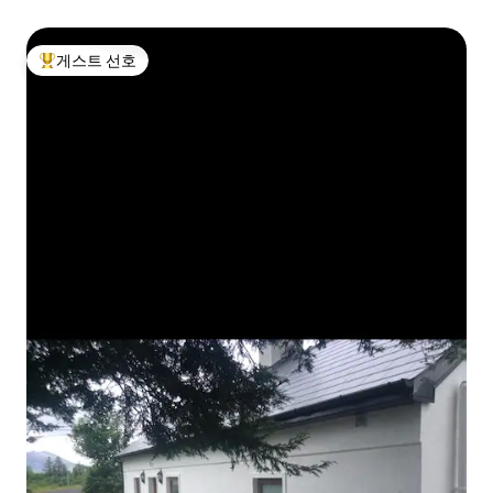
게스트 선호
상위 게스트 선호