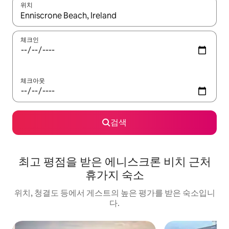
위치
결과가 나오면 위·아래 화살표 키를 사용하거나 터치 또는 스와이프
체크인
체크아웃
검색
최고 평점을 받은 에니스크론 비치 근처
휴가지 숙소
위치, 청결도 등에서 게스트의 높은 평가를 받은 숙소입니
다.