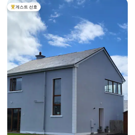
게스트 선호
상위 게스트 선호