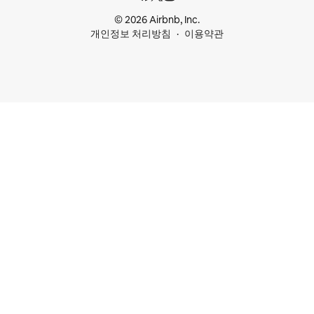
© 2026 Airbnb, Inc.
개인정보 처리방침
이용약관