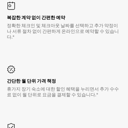
복잡한 계약 없이 간편한 예약
정확한 체크인 및 체크아웃 날짜를 선택하고 추가 약정이
나 서류 절차 없이 간편하게 온라인으로 예약할 수 있습니
다.*
간단한 월 단위 가격 책정
휴가지 장기 숙소에 대한 할인 혜택을 누리면서 추가 수수
료 없이 월 단위로 요금을 결제할 수 있습니다.*