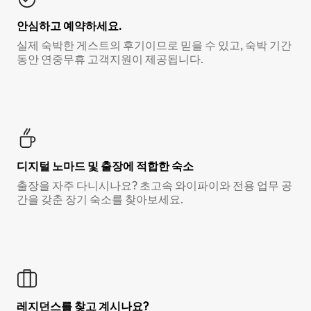
안심하고 예약하세요.
실제 숙박한 게스트의 후기이므로 믿을 수 있고, 숙박 기간
동안 연중무휴 고객지원이 제공됩니다.
디지털 노마드 및 출장에 적합한 숙소
출장을 자주 다니시나요? 초고속 와이파이와 전용 업무 공
간을 갖춘 장기 숙소를 찾아보세요.
레지던스를 찾고 계시나요?