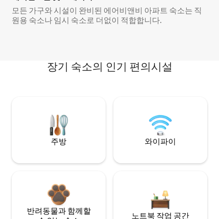
모든 가구와 시설이 완비된 에어비앤비 아파트 숙소는 직
원용 숙소나 임시 숙소로 더없이 적합합니다.
장기 숙소의 인기 편의시설
주방
와이파이
반려동물과 함께할
노트북 작업 공간