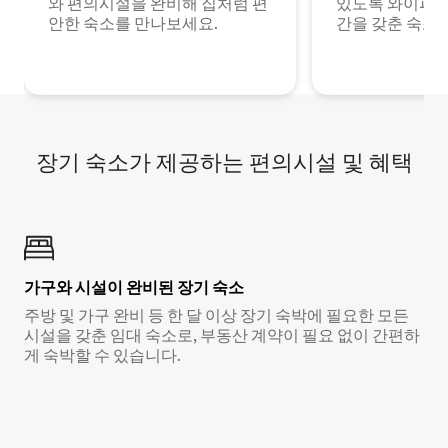
와 편의시설을 완비해 집처럼 편
있도록 와이파이
안한 숙소를 만나보세요.
간을 갖춘 숙소
장기 숙소가 제공하는 편의시설 및 혜택
가구와 시설이 완비된 장기 숙소
주방 및 가구 완비 등 한 달 이상 장기 숙박에 필요한 모든
시설을 갖춘 임대 숙소로, 부동산 계약이 필요 없이 간편하
게 숙박할 수 있습니다.