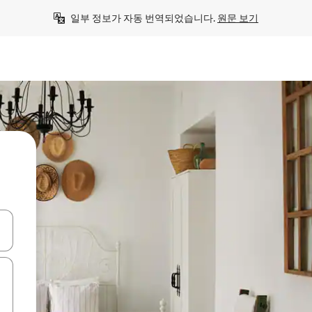
일부 정보가 자동 번역되었습니다. 
원문 보기
 또는 스와이프 동작으로 탐색하세요.