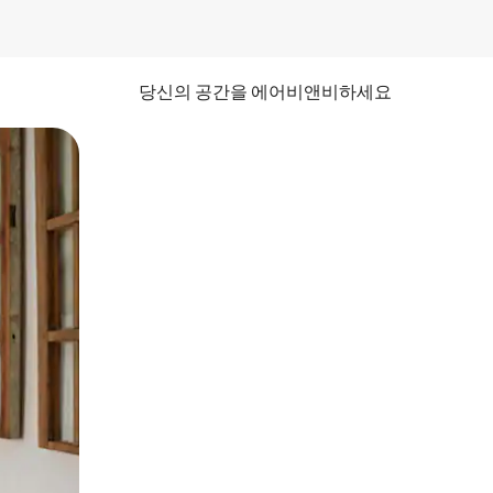
당신의 공간을 에어비앤비하세요