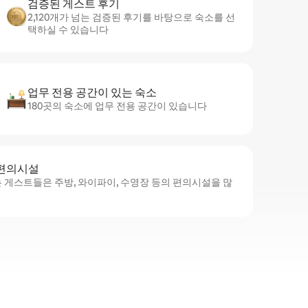
검증된 게스트 후기
2,120개가 넘는 검증된 후기를 바탕으로 숙소를 선
택하실 수 있습니다
업무 전용 공간이 있는 숙소
180곳의 숙소에 업무 전용 공간이 있습니다
 편의시설
 게스트들은 주방, 와이파이, 수영장 등의 편의시설을 많