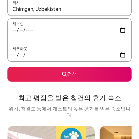
위치
결과가 나오면 위·아래 화살표 키를 사용하거나 터치 또는 스와이프
체크인
체크아웃
검색
최고 평점을 받은 침건의 휴가 숙소
위치, 청결도 등에서 게스트의 높은 평가를 받은 숙소입니
다.