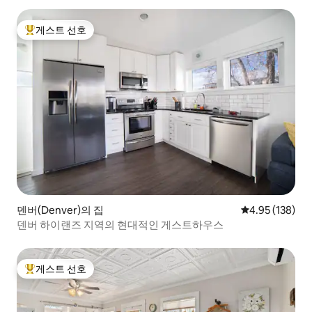
게스트 선호
상위 게스트 선호
덴버(Denver)의 집
평점 4.95점(5점
4.95 (138)
덴버 하이랜즈 지역의 현대적인 게스트하우스
게스트 선호
상위 게스트 선호