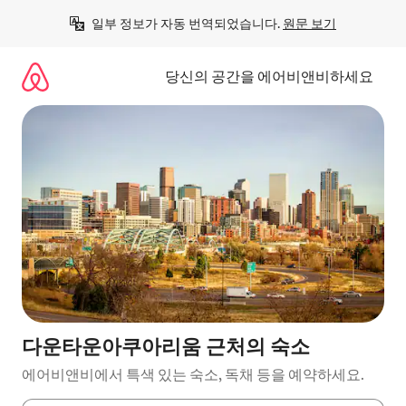
콘
일부 정보가 자동 번역되었습니다. 
원문 보기
텐
츠
로
당신의 공간을 에어비앤비하세요
바
로
가
기
다운타운아쿠아리움 근처의 숙소
에어비앤비에서 특색 있는 숙소, 독채 등을 예약하세요.