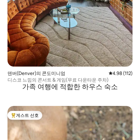
덴버(Denver)의 콘도미니엄
평점 4.98점(5
4.98 (112)
디스코 느낌의 콘서트 & 게임(무료 다운타운 주차)
가족 여행에 적합한 하우스 숙소
게스트 선호
상위 게스트 선호