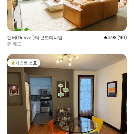
덴버(Denver)의 콘도미니엄
평점 4.98점(5
4.98 (161)
펜 패드
게스트 선호
상위 게스트 선호