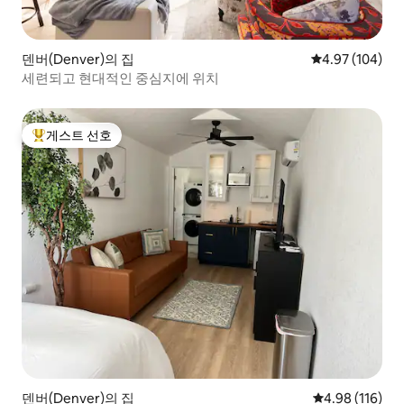
덴버(Denver)의 집
평점 4.97점(5점
4.97 (104)
세련되고 현대적인 중심지에 위치
게스트 선호
상위 게스트 선호
덴버(Denver)의 집
평점 4.98점(5
4.98 (116)