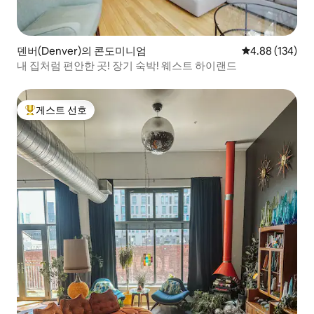
덴버(Denver)의 콘도미니엄
평점 4.88점(5점
4.88 (134)
내 집처럼 편안한 곳! 장기 숙박! 웨스트 하이랜드
게스트 선호
상위 게스트 선호