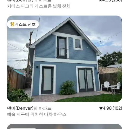
커티스 파크의 게스트용 별채 전체
게스트 선호
상위 게스트 선호
덴버(Denver)의 아파트
평점 4.98점(5점
4.98 (102)
예술 지구에 위치한 마차 하우스