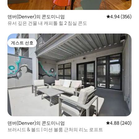
덴버(Denver)의 콘도미니엄
평점 4.94점(5점
4.94 (356)
유서 깊은 건물 내 캐피톨 힐 2 침실 콘도
게스트 선호
게스트 선호
덴버(Denver)의 콘도미니엄
평점 4.88점(5점
4.88 (240)
브러시드 & 볼드 | 미션 볼룸 근처의 리노 로프트