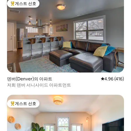
게스트 선호
상위 게스트 선호
덴버(Denver)의 아파트
평점 4.96점(5점
4.96 (416)
저희 덴버 서니사이드 아파트먼트
게스트 선호
상위 게스트 선호