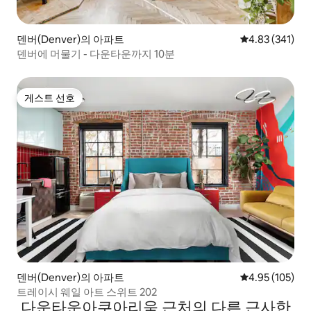
덴버(Denver)의 아파트
평점 4.83점(5점
4.83 (341)
덴버에 머물기 - 다운타운까지 10분
게스트 선호
게스트 선호
덴버(Denver)의 아파트
평점 4.95점(5점
4.95 (105)
트레이시 웨일 아트 스위트 202
다운타운아쿠아리움 근처의 다른 근사한