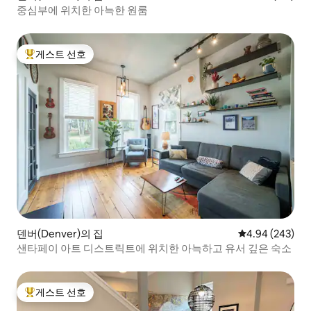
중심부에 위치한 아늑한 원룸
게스트 선호
상위 게스트 선호
덴버(Denver)의 집
평점 4.94점(5점
4.94 (243)
샌타페이 아트 디스트릭트에 위치한 아늑하고 유서 깊은 숙소
게스트 선호
상위 게스트 선호