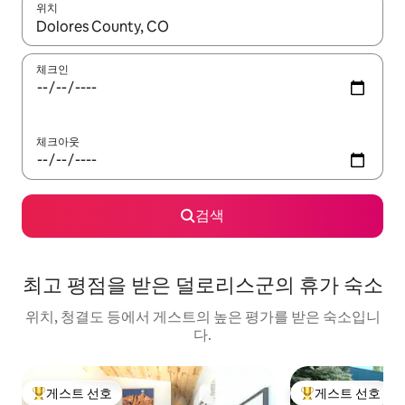
위치
결과가 나오면 위·아래 화살표 키를 사용하거나 터치 또는 스와이프
체크인
체크아웃
검색
최고 평점을 받은 덜로리스군의 휴가 숙소
위치, 청결도 등에서 게스트의 높은 평가를 받은 숙소입니
다.
게스트 선호
게스트 선호
상위 게스트 선호
상위 게스트 선호