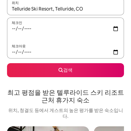
위치
결과가 나오면 위·아래 화살표 키를 사용하거나 터치 또는 스와이프
체크인
체크아웃
검색
최고 평점을 받은 텔루라이드 스키 리조트
근처 휴가지 숙소
위치, 청결도 등에서 게스트의 높은 평가를 받은 숙소입니
다.