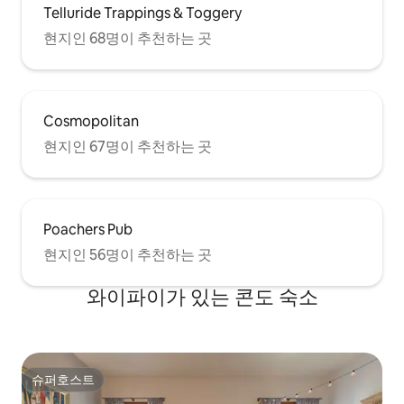
Telluride Trappings & Toggery
현지인 68명이 추천하는 곳
Cosmopolitan
현지인 67명이 추천하는 곳
Poachers Pub
현지인 56명이 추천하는 곳
와이파이가 있는 콘도 숙소
슈퍼호스트
슈퍼호스트