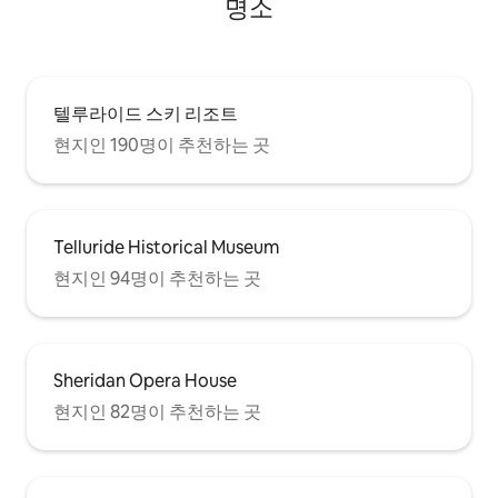
명소
텔루라이드 스키 리조트
현지인 190명이 추천하는 곳
Telluride Historical Museum
현지인 94명이 추천하는 곳
Sheridan Opera House
현지인 82명이 추천하는 곳