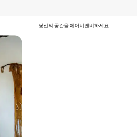
당신의 공간을 에어비앤비하세요