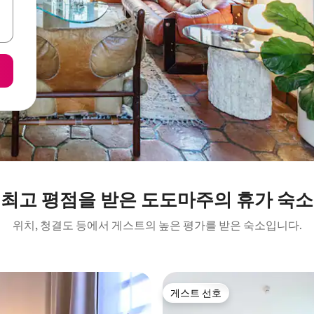
최고 평점을 받은 도도마주의 휴가 숙소
위치, 청결도 등에서 게스트의 높은 평가를 받은 숙소입니다.
게스트 선호
게스트 선호