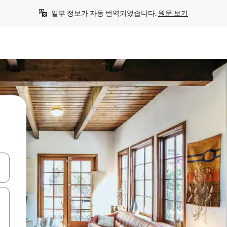
일부 정보가 자동 번역되었습니다. 
원문 보기
 또는 스와이프 동작으로 탐색하세요.