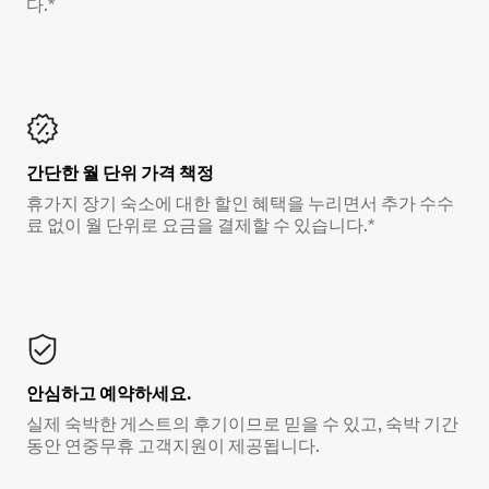
다.*
간단한 월 단위 가격 책정
휴가지 장기 숙소에 대한 할인 혜택을 누리면서 추가 수수
료 없이 월 단위로 요금을 결제할 수 있습니다.*
안심하고 예약하세요.
실제 숙박한 게스트의 후기이므로 믿을 수 있고, 숙박 기간
동안 연중무휴 고객지원이 제공됩니다.