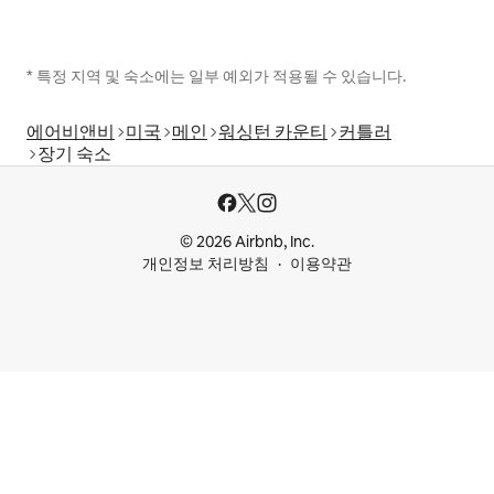
* 특정 지역 및 숙소에는 일부 예외가 적용될 수 있습니다.
에어비앤비
미국
메인
워싱턴 카운티
커틀러
장기 숙소
© 2026 Airbnb, Inc.
개인정보 처리방침
이용약관