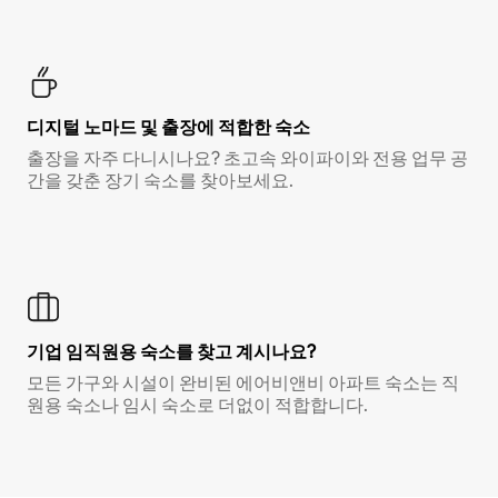
디지털 노마드 및 출장에 적합한 숙소
출장을 자주 다니시나요? 초고속 와이파이와 전용 업무 공
간을 갖춘 장기 숙소를 찾아보세요.
기업 임직원용 숙소를 찾고 계시나요?
모든 가구와 시설이 완비된 에어비앤비 아파트 숙소는 직
원용 숙소나 임시 숙소로 더없이 적합합니다.