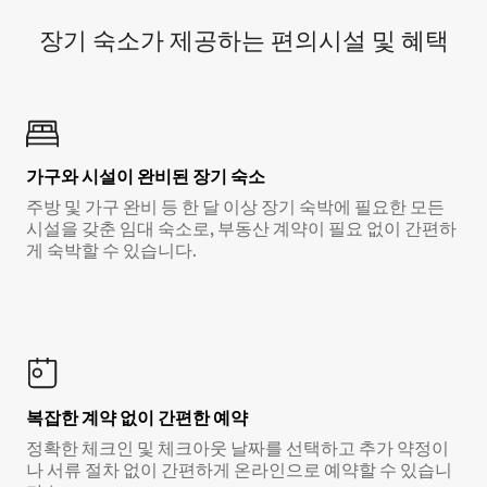
장기 숙소가 제공하는 편의시설 및 혜택
가구와 시설이 완비된 장기 숙소
주방 및 가구 완비 등 한 달 이상 장기 숙박에 필요한 모든
시설을 갖춘 임대 숙소로, 부동산 계약이 필요 없이 간편하
게 숙박할 수 있습니다.
복잡한 계약 없이 간편한 예약
정확한 체크인 및 체크아웃 날짜를 선택하고 추가 약정이
나 서류 절차 없이 간편하게 온라인으로 예약할 수 있습니