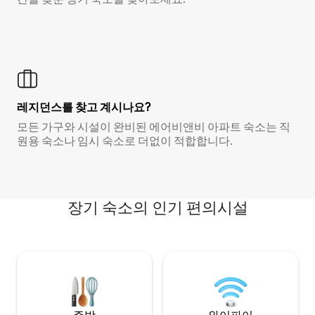
레지던스를 찾고 계시나요?
모든 가구와 시설이 완비된 에어비앤비 아파트 숙소는 직
원용 숙소나 임시 숙소로 더없이 적합합니다.
장기 숙소의 인기 편의시설