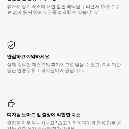
휴가지 장기 숙소에 대한 할인 혜택을 누리면서 추가 수수
료 없이 월 단위로 요금을 결제할 수 있습니다.*
안심하고 예약하세요.
실제 숙박한 게스트의 후기이므로 믿을 수 있고, 숙박 기간
동안 연중무휴 고객지원이 제공됩니다.
디지털 노마드 및 출장에 적합한 숙소
출장을 자주 다니시나요? 초고속 와이파이와 전용 업무 공
간을 갖춘 장기 숙소를 찾아보세요.