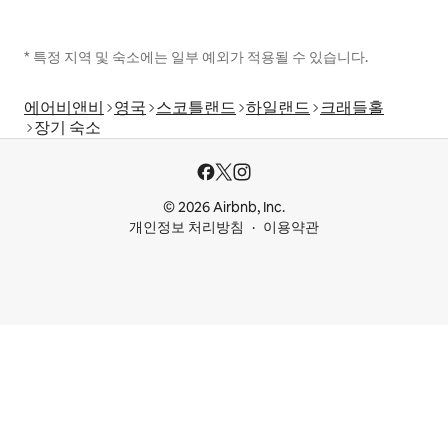
* 특정 지역 및 숙소에는 일부 예외가 적용될 수 있습니다.
에어비앤비
영국
스코틀랜드
하일랜드
크래들홀
장기 숙소
© 2026 Airbnb, Inc.
개인정보 처리방침
이용약관