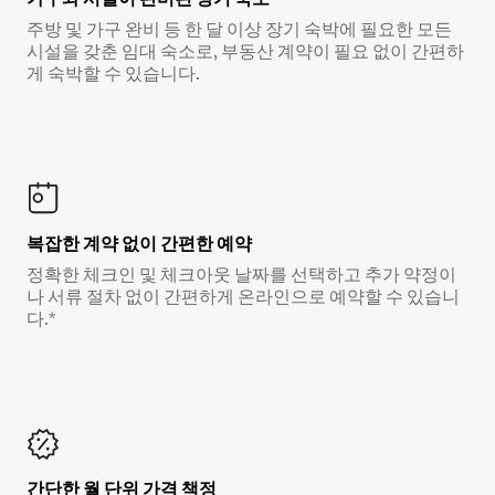
주방 및 가구 완비 등 한 달 이상 장기 숙박에 필요한 모든
시설을 갖춘 임대 숙소로, 부동산 계약이 필요 없이 간편하
게 숙박할 수 있습니다.
복잡한 계약 없이 간편한 예약
정확한 체크인 및 체크아웃 날짜를 선택하고 추가 약정이
나 서류 절차 없이 간편하게 온라인으로 예약할 수 있습니
다.*
간단한 월 단위 가격 책정