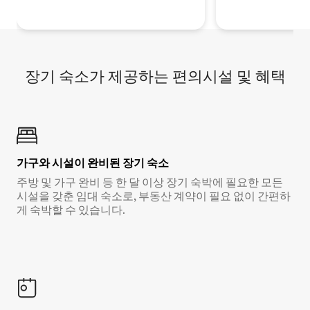
장기 숙소가 제공하는 편의시설 및 혜택
가구와 시설이 완비된 장기 숙소
주방 및 가구 완비 등 한 달 이상 장기 숙박에 필요한 모든
시설을 갖춘 임대 숙소로, 부동산 계약이 필요 없이 간편하
게 숙박할 수 있습니다.