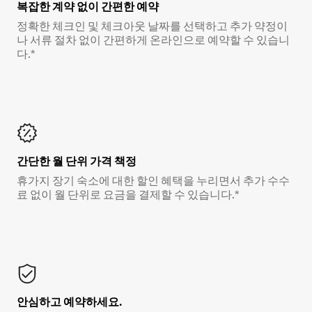
복잡한 계약 없이 간편한 예약
정확한 체크인 및 체크아웃 날짜를 선택하고 추가 약정이
나 서류 절차 없이 간편하게 온라인으로 예약할 수 있습니
다.*
간단한 월 단위 가격 책정
휴가지 장기 숙소에 대한 할인 혜택을 누리면서 추가 수수
료 없이 월 단위로 요금을 결제할 수 있습니다.*
안심하고 예약하세요.