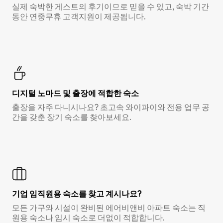
실제 숙박한 게스트의 후기이므로 믿을 수 있고, 숙박 기간
동안 연중무휴 고객지원이 제공됩니다.
디지털 노마드 및 출장에 적합한 숙소
출장을 자주 다니시나요? 초고속 와이파이와 전용 업무 공
간을 갖춘 장기 숙소를 찾아보세요.
기업 임직원용 숙소를 찾고 계시나요?
모든 가구와 시설이 완비된 에어비앤비 아파트 숙소는 직
원용 숙소나 임시 숙소로 더없이 적합합니다.