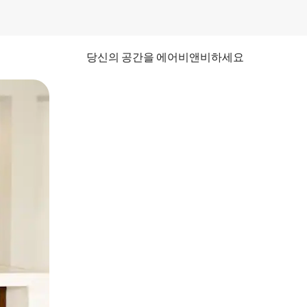
당신의 공간을 에어비앤비하세요