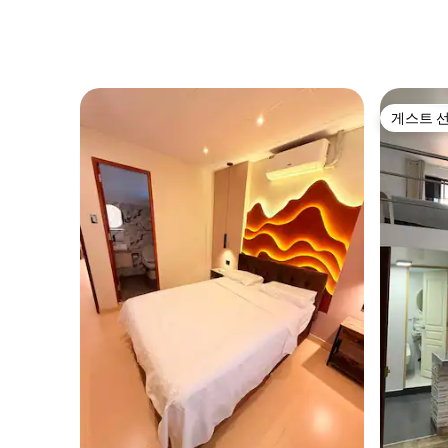
게스트 
게스트 