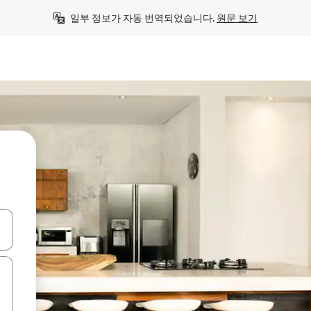
일부 정보가 자동 번역되었습니다. 
원문 보기
 또는 스와이프 동작으로 탐색하세요.