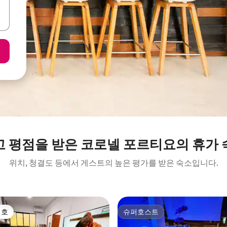
고 평점을 받은 코로넬 포르티요의 휴가 
위치, 청결도 등에서 게스트의 높은 평가를 받은 숙소입니다.
선호
슈퍼호스트
선호
슈퍼호스트