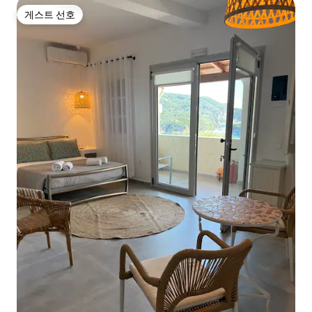
게스트 선호
게스트 선호