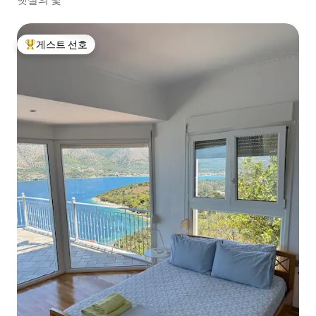
게스트 선호
상위 게스트 선호