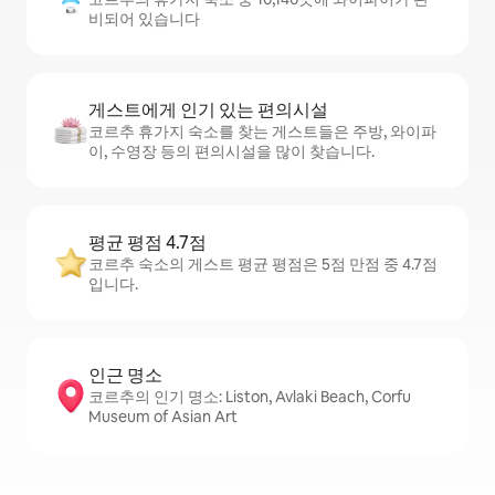
비되어 있습니다
게스트에게 인기 있는 편의시설
코르추 휴가지 숙소를 찾는 게스트들은 주방, 와이파
이, 수영장 등의 편의시설을 많이 찾습니다.
평균 평점 4.7점
코르추 숙소의 게스트 평균 평점은 5점 만점 중 4.7점
입니다.
인근 명소
코르추의 인기 명소: Liston, Avlaki Beach, Corfu
Museum of Asian Art