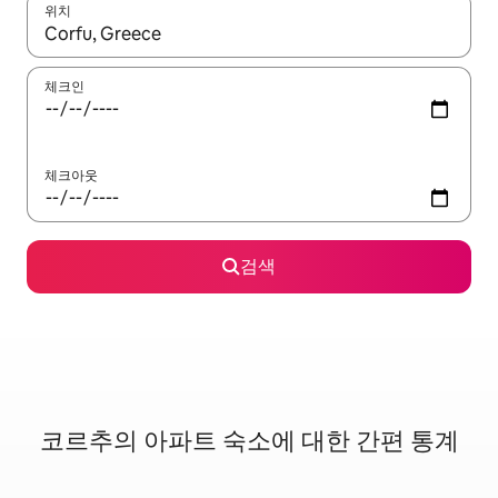
위치
결과가 나오면 위·아래 화살표 키를 사용하거나 터치 또는 스와이프
체크인
체크아웃
검색
코르추의 아파트 숙소에 대한 간편 통계