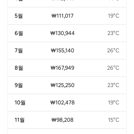
5월
₩111,017
19°C
6월
₩130,944
23°C
7월
₩155,140
26°C
8월
₩167,949
26°C
9월
₩125,250
23°C
10월
₩102,478
19°C
11월
₩98,208
15°C