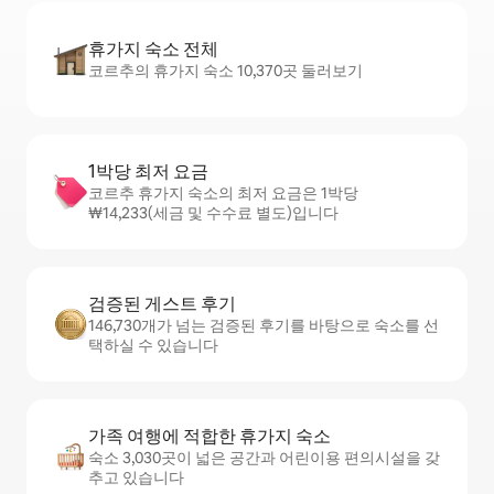
휴가지 숙소 전체
코르추의 휴가지 숙소 10,370곳 둘러보기
1박당 최저 요금
코르추 휴가지 숙소의 최저 요금은 1박당
₩14,233(세금 및 수수료 별도)입니다
검증된 게스트 후기
146,730개가 넘는 검증된 후기를 바탕으로 숙소를 선
택하실 수 있습니다
가족 여행에 적합한 휴가지 숙소
숙소 3,030곳이 넓은 공간과 어린이용 편의시설을 갖
추고 있습니다