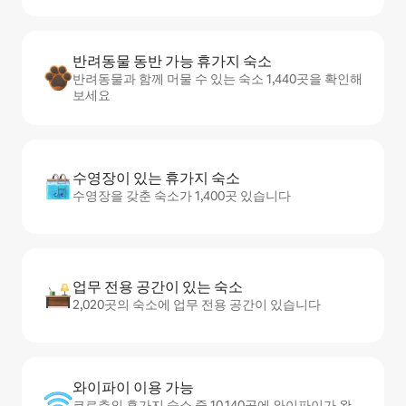
반려동물 동반 가능 휴가지 숙소
반려동물과 함께 머물 수 있는 숙소 1,440곳을 확인해
보세요
수영장이 있는 휴가지 숙소
수영장을 갖춘 숙소가 1,400곳 있습니다
업무 전용 공간이 있는 숙소
2,020곳의 숙소에 업무 전용 공간이 있습니다
와이파이 이용 가능
코르추의 휴가지 숙소 중 10,140곳에 와이파이가 완