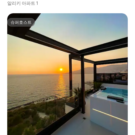
알리키 아파트 1
슈퍼호스트
슈퍼호스트