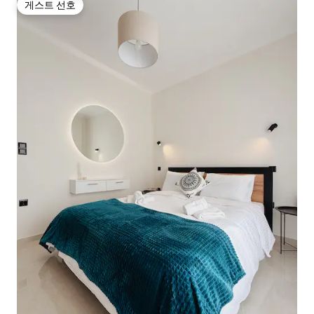
게스트 선호
게스트 선호