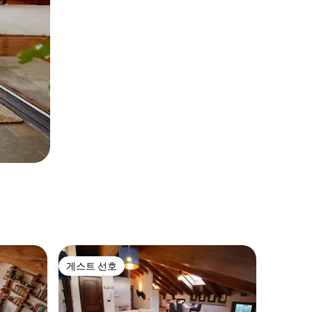
게스트 선호
게스트 선호