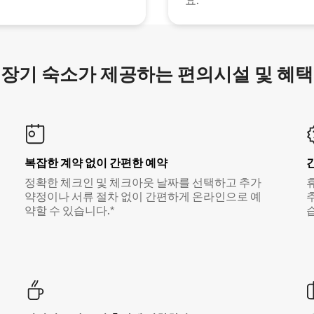
요.
장기 숙소가 제공하는 편의시설 및 혜택
복잡한 계약 없이 간편한 예약
정확한 체크인 및 체크아웃 날짜를 선택하고 추가
약정이나 서류 절차 없이 간편하게 온라인으로 예
약할 수 있습니다.*