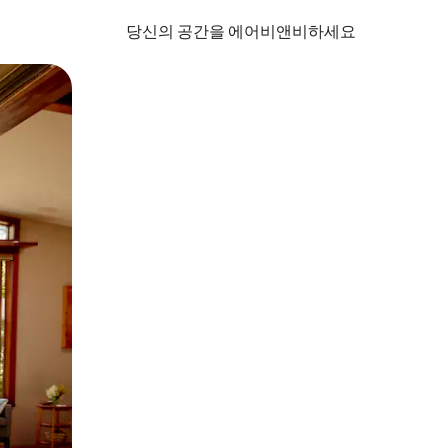
당신의 공간을 에어비앤비하세요