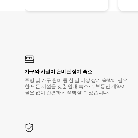
가구와 시설이 완비된 장기 숙소
주방 및 가구 완비 등 한 달 이상 장기 숙박에 필요
한 모든 시설을 갖춘 임대 숙소로, 부동산 계약이
필요 없이 간편하게 숙박할 수 있습니다.