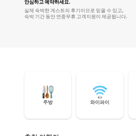
안심하고 예약하세요.
실제 숙박한 게스트의 후기이므로 믿을 수 있고,
숙박 기간 동안 연중무휴 고객지원이 제공됩니다.
주방
와이파이