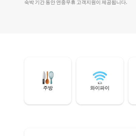
숙박 기간 동안 연중무휴 고객지원이 제공됩니다.
주방
와이파이