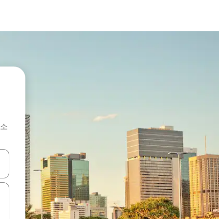
숙소
 또는 스와이프 동작으로 탐색하세요.