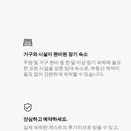
가구와 시설이 완비된 장기 숙소
주방 및 가구 완비 등 한 달 이상 장기 숙박에 필요
한 모든 시설을 갖춘 임대 숙소로, 부동산 계약이
필요 없이 간편하게 숙박할 수 있습니다.
안심하고 예약하세요.
실제 숙박한 게스트의 후기이므로 믿을 수 있고,