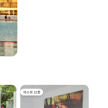
게스트 선호
게스트 선호