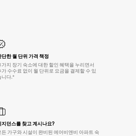
간단한 월 단위 가격 책정
휴가지 장기 숙소에 대한 할인 혜택을 누리면서
추가 수수료 없이 월 단위로 요금을 결제할 수 있
습니다.*
레지던스를 찾고 계시나요?
모든 가구와 시설이 완비된 에어비앤비 아파트 숙