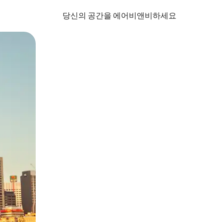
당신의 공간을 에어비앤비하세요