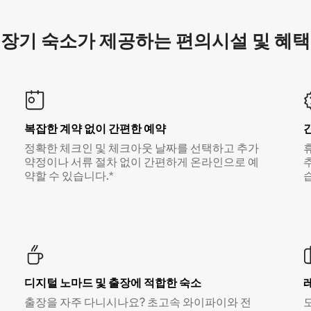
장기 숙소가 제공하는 편의시설 및 혜택
복잡한 계약 없이 간편한 예약
정확한 체크인 및 체크아웃 날짜를 선택하고 추가
약정이나 서류 절차 없이 간편하게 온라인으로 예
약할 수 있습니다.*
디지털 노마드 및 출장에 적합한 숙소
출장을 자주 다니시나요? 초고속 와이파이와 전