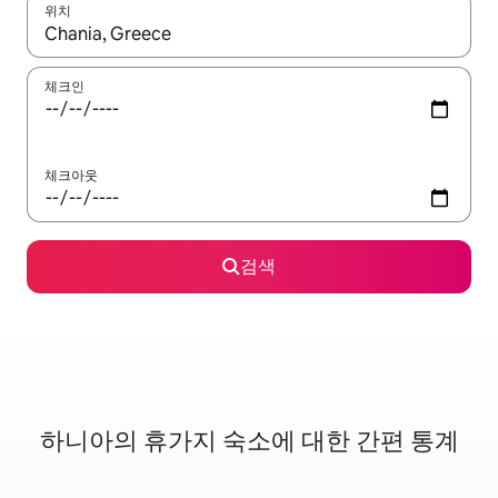
위치
결과가 나오면 위·아래 화살표 키를 사용하거나 터치 또는 스와이프
체크인
체크아웃
검색
하니아의 휴가지 숙소에 대한 간편 통계