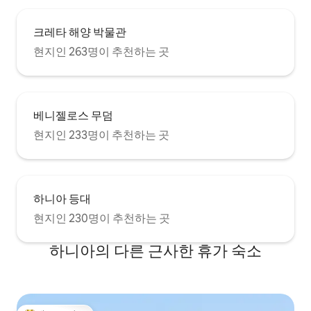
크레타 해양 박물관
현지인 263명이 추천하는 곳
베니젤로스 무덤
현지인 233명이 추천하는 곳
하니아 등대
현지인 230명이 추천하는 곳
하니아의 다른 근사한 휴가 숙소