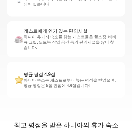
되어 있습니다
게스트에게 인기 있는 편의시설
하니아 휴가지 숙소를 찾는 게스트들은 헬스장, 바비
큐 그릴, 노트북 작업 공간 등의 편의시설을 많이 찾
습니다.
평균 평점 4.9점
하니아 숙소는 게스트로부터 높은 평점을 받았으며,
평균 평점은 5점 만점에 4.9점입니다!
최고 평점을 받은 하니아의 휴가 숙소