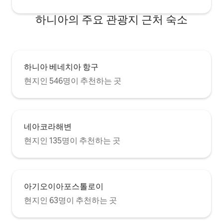
하니아의 주요 관광지 근처 숙소
하니아 베네치아 항구
현지인 546명이 추천하는 곳
네아코라해변
현지인 135명이 추천하는 곳
아기오이아포스톨로이
현지인 63명이 추천하는 곳