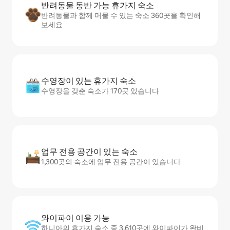
반려동물 동반 가능 휴가지 숙소
반려동물과 함께 머물 수 있는 숙소 360곳을 확인해
보세요
수영장이 있는 휴가지 숙소
수영장을 갖춘 숙소가 170곳 있습니다
업무 전용 공간이 있는 숙소
1,300곳의 숙소에 업무 전용 공간이 있습니다
와이파이 이용 가능
하니아의 휴가지 숙소 중 3,610곳에 와이파이가 완비