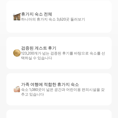
휴가지 숙소 전체
하니아의 휴가지 숙소 3,620곳 둘러보기
검증된 게스트 후기
123,200개가 넘는 검증된 후기를 바탕으로 숙소를 선
택하실 수 있습니다
가족 여행에 적합한 휴가지 숙소
숙소 1,080곳이 넓은 공간과 어린이용 편의시설을 갖
추고 있습니다