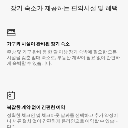
장기 숙소가 제공하는 편의시설 및 혜택
가구와 시설이 완비된 장기 숙소
주방 및 가구 완비 등 한 달 이상 장기 숙박에 필요한 모든
시설을 갖춘 임대 숙소로, 부동산 계약이 필요 없이 간편하
게 숙박할 수 있습니다.
복잡한 계약 없이 간편한 예약
정확한 체크인 및 체크아웃 날짜를 선택하고 추가 약정이
나 서류 절차 없이 간편하게 온라인으로 예약할 수 있습니
다.*