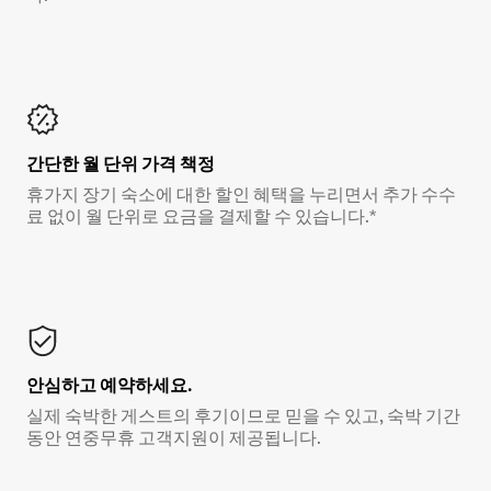
간단한 월 단위 가격 책정
휴가지 장기 숙소에 대한 할인 혜택을 누리면서 추가 수수
료 없이 월 단위로 요금을 결제할 수 있습니다.*
안심하고 예약하세요.
실제 숙박한 게스트의 후기이므로 믿을 수 있고, 숙박 기간
동안 연중무휴 고객지원이 제공됩니다.