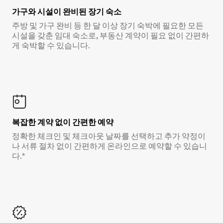
가구와 시설이 완비된 장기 숙소
주방 및 가구 완비 등 한 달 이상 장기 숙박에 필요한 모든
시설을 갖춘 임대 숙소로, 부동산 계약이 필요 없이 간편하
게 숙박할 수 있습니다.
복잡한 계약 없이 간편한 예약
정확한 체크인 및 체크아웃 날짜를 선택하고 추가 약정이
나 서류 절차 없이 간편하게 온라인으로 예약할 수 있습니
다.*