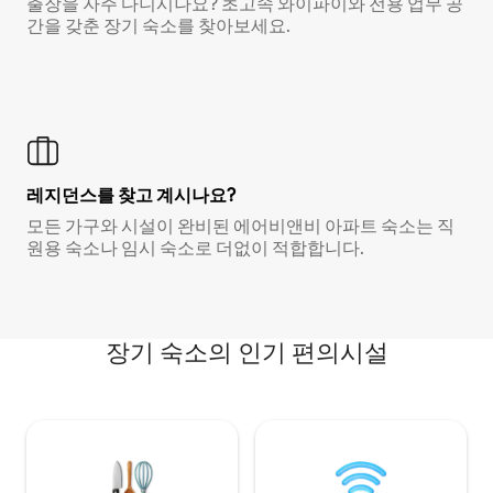
출장을 자주 다니시나요? 초고속 와이파이와 전용 업무 공
간을 갖춘 장기 숙소를 찾아보세요.
레지던스를 찾고 계시나요?
모든 가구와 시설이 완비된 에어비앤비 아파트 숙소는 직
원용 숙소나 임시 숙소로 더없이 적합합니다.
장기 숙소의 인기 편의시설