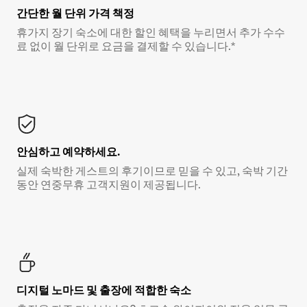
간단한 월 단위 가격 책정
휴가지 장기 숙소에 대한 할인 혜택을 누리면서 추가 수수
료 없이 월 단위로 요금을 결제할 수 있습니다.*
안심하고 예약하세요.
실제 숙박한 게스트의 후기이므로 믿을 수 있고, 숙박 기간
동안 연중무휴 고객지원이 제공됩니다.
디지털 노마드 및 출장에 적합한 숙소