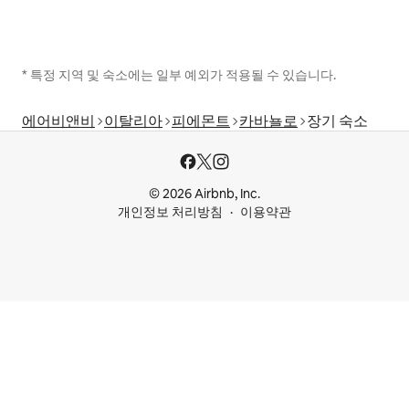
* 특정 지역 및 숙소에는 일부 예외가 적용될 수 있습니다.
에어비앤비
이탈리아
피에몬트
카바뇰로
장기 숙소
© 2026 Airbnb, Inc.
개인정보 처리방침
이용약관