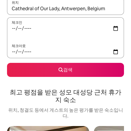
위치
결과가 나오면 위·아래 화살표 키를 사용하거나 터치 또는 스와이프
체크인
체크아웃
검색
최고 평점을 받은 성모 대성당 근처 휴가
지 숙소
위치, 청결도 등에서 게스트의 높은 평가를 받은 숙소입니
다.