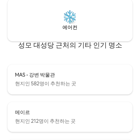
에어컨
성모 대성당 근처의 기타 인기 명소
MAS - 강변 박물관
현지인 582명이 추천하는 곳
메이르
현지인 212명이 추천하는 곳