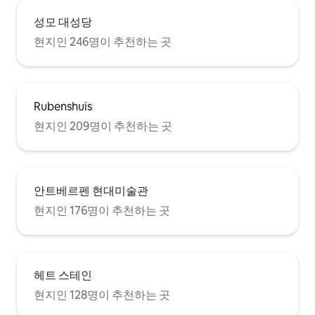
성모 대성당
현지인 246명이 추천하는 곳
Rubenshuis
현지인 209명이 추천하는 곳
안트베르펜 현대미술관
현지인 176명이 추천하는 곳
헤트 스테인
현지인 128명이 추천하는 곳