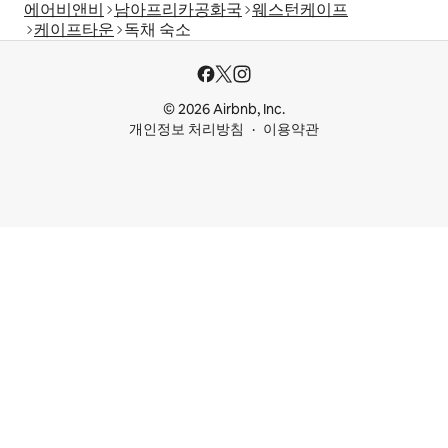
에어비앤비
남아프리카공화국
웨스턴케이프
케이프타운
독채 숙소
© 2026 Airbnb, Inc.
개인정보 처리방침
이용약관