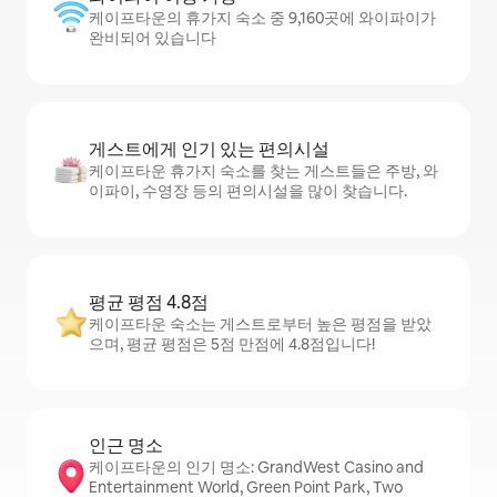
케이프타운의 휴가지 숙소 중 9,160곳에 와이파이가
완비되어 있습니다
게스트에게 인기 있는 편의시설
케이프타운 휴가지 숙소를 찾는 게스트들은 주방, 와
이파이, 수영장 등의 편의시설을 많이 찾습니다.
평균 평점 4.8점
케이프타운 숙소는 게스트로부터 높은 평점을 받았
으며, 평균 평점은 5점 만점에 4.8점입니다!
인근 명소
케이프타운의 인기 명소: GrandWest Casino and
Entertainment World, Green Point Park, Two