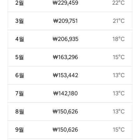
2월
₩229,459
22°C
3월
₩209,751
21°C
4월
₩206,935
18°C
5월
₩163,296
15°C
6월
₩153,442
13°C
7월
₩142,180
13°C
8월
₩150,626
13°C
9월
₩150,626
15°C