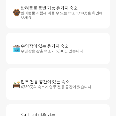
반려동물 동반 가능 휴가지 숙소
반려동물과 함께 머물 수 있는 숙소 1,710곳을 확인해
보세요
수영장이 있는 휴가지 숙소
수영장을 갖춘 숙소가 5,310곳 있습니다
업무 전용 공간이 있는 숙소
4,750곳의 숙소에 업무 전용 공간이 있습니다
와이파이 이용 가능