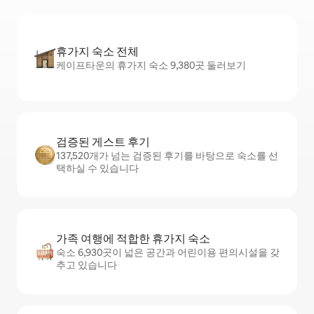
휴가지 숙소 전체
케이프타운의 휴가지 숙소 9,380곳 둘러보기
검증된 게스트 후기
137,520개가 넘는 검증된 후기를 바탕으로 숙소를 선
택하실 수 있습니다
가족 여행에 적합한 휴가지 숙소
숙소 6,930곳이 넓은 공간과 어린이용 편의시설을 갖
추고 있습니다