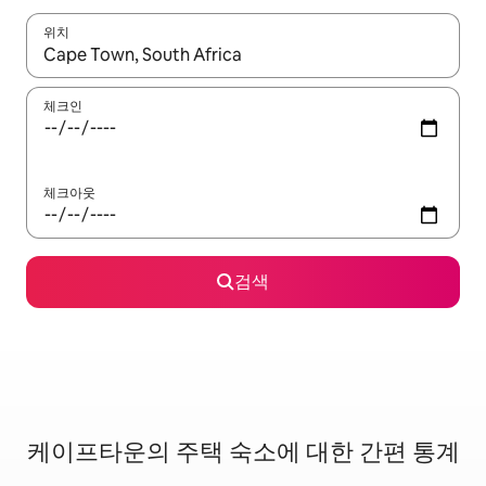
위치
결과가 나오면 위·아래 화살표 키를 사용하거나 터치 또는 스와이프
체크인
체크아웃
검색
케이프타운의 주택 숙소에 대한 간편 통계