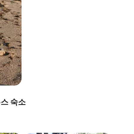
우스 숙소