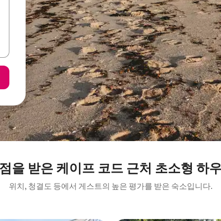
점을 받은 케이프 코드 근처 초소형 하
위치, 청결도 등에서 게스트의 높은 평가를 받은 숙소입니다.