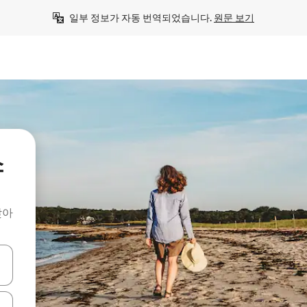
일부 정보가 자동 번역되었습니다. 
원문 보기
소
찾아
 또는 스와이프 동작으로 탐색하세요.