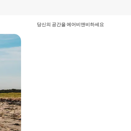
당신의 공간을 에어비앤비하세요