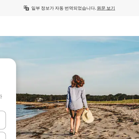
일부 정보가 자동 번역되었습니다. 
원문 보기
하
 또는 스와이프 동작으로 탐색하세요.