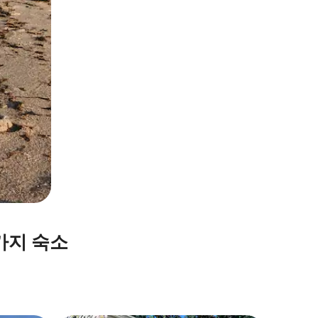
가지 숙소