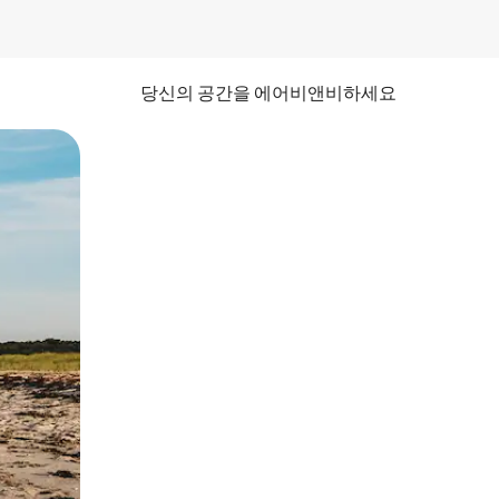
당신의 공간을 에어비앤비하세요