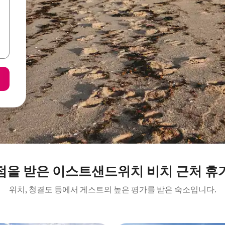
점을 받은 이스트샌드위치 비치 근처 휴
위치, 청결도 등에서 게스트의 높은 평가를 받은 숙소입니다.