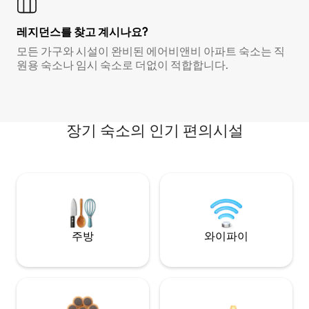
레지던스를 찾고 계시나요?
모든 가구와 시설이 완비된 에어비앤비 아파트 숙소는 직
원용 숙소나 임시 숙소로 더없이 적합합니다.
장기 숙소의 인기 편의시설
주방
와이파이