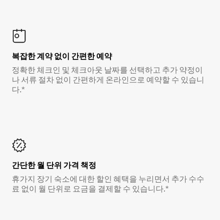
복잡한 계약 없이 간편한 예약
정확한 체크인 및 체크아웃 날짜를 선택하고 추가 약정이
나 서류 절차 없이 간편하게 온라인으로 예약할 수 있습니
다.*
간단한 월 단위 가격 책정
휴가지 장기 숙소에 대한 할인 혜택을 누리면서 추가 수수
료 없이 월 단위로 요금을 결제할 수 있습니다.*