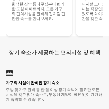
한적한 산속 통나무집부터 편리
디지털 노마드나
한 도심 아파트까지, 모든 가구
니는 직장인들이
와 편의시설을 완비해 집처럼 편
있도록 와이파이
안한 숙소를 만나보세요.
간을 갖춘 숙소
장기 숙소가 제공하는 편의시설 및 혜택
가구와 시설이 완비된 장기 숙소
주방 및 가구 완비 등 한 달 이상 장기 숙박에 필요한 모든
시설을 갖춘 임대 숙소로, 부동산 계약이 필요 없이 간편하
게 숙박할 수 있습니다.