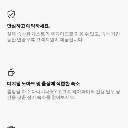
안심하고 예약하세요.
실제 숙박한 게스트의 후기이므로 믿을 수 있고, 숙박 기간
동안 연중무휴 고객지원이 제공됩니다.
디지털 노마드 및 출장에 적합한 숙소
출장을 자주 다니시나요? 초고속 와이파이와 전용 업무 공
간을 갖춘 장기 숙소를 찾아보세요.