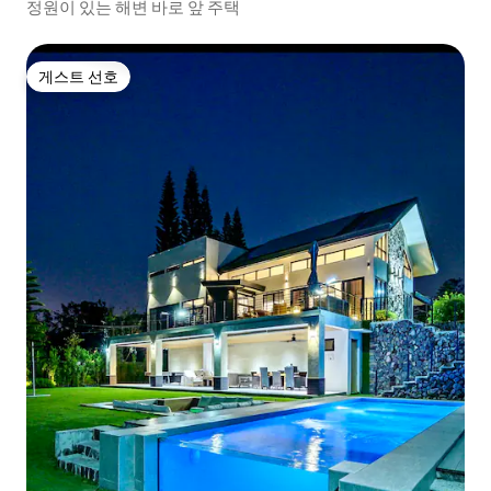
정원이 있는 해변 바로 앞 주택
게스트 선호
게스트 선호