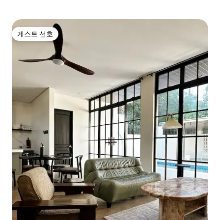
게스트 선호
게스트 선호