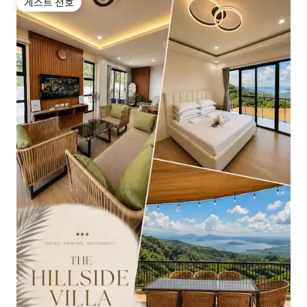
게스트 선호
게스트 선호