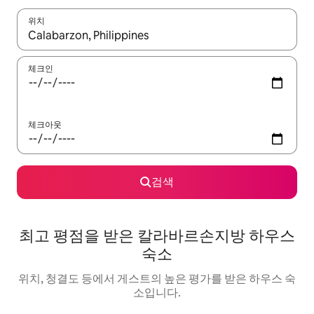
위치
결과가 나오면 위·아래 화살표 키를 사용하거나 터치 또는 스와이프
체크인
체크아웃
검색
최고 평점을 받은 칼라바르손지방 하우스
숙소
위치, 청결도 등에서 게스트의 높은 평가를 받은 하우스 숙
소입니다.