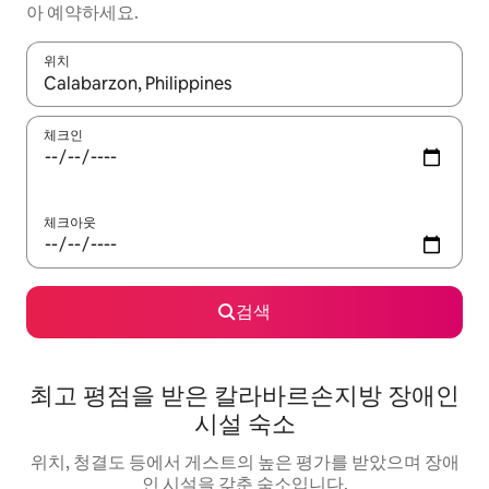
아 예약하세요.
위치
결과가 나오면 위·아래 화살표 키를 사용하거나 터치 또는 스와이프
체크인
체크아웃
검색
최고 평점을 받은 칼라바르손지방 장애인
시설 숙소
위치, 청결도 등에서 게스트의 높은 평가를 받았으며 장애
인 시설을 갖춘 숙소입니다.