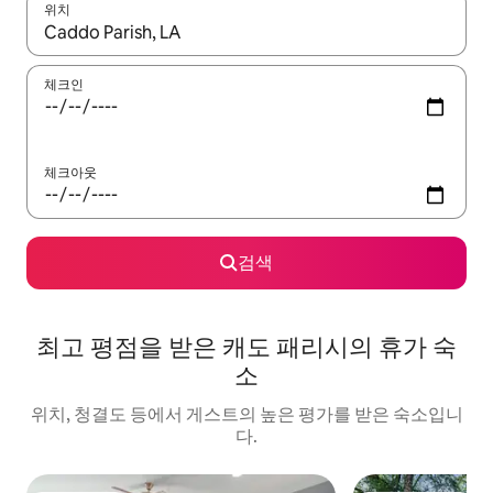
위치
결과가 나오면 위·아래 화살표 키를 사용하거나 터치 또는 스와이프
체크인
체크아웃
검색
최고 평점을 받은 캐도 패리시의 휴가 숙
소
위치, 청결도 등에서 게스트의 높은 평가를 받은 숙소입니
다.