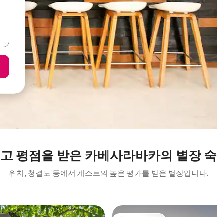
고 평점을 받은 카베사라바카의 별장 
위치, 청결도 등에서 게스트의 높은 평가를 받은 별장입니다.