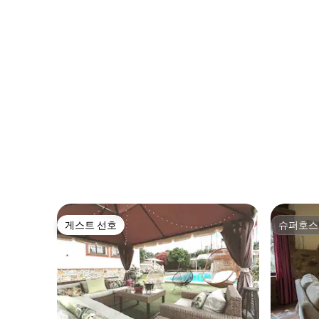
게스트 선호
슈퍼호스
게스트 선호
슈퍼호스