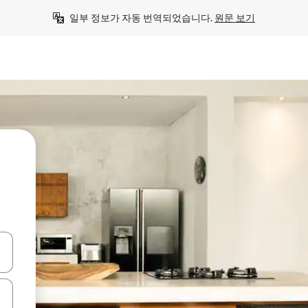
일부 정보가 자동 번역되었습니다. 
원문 보기
.
 또는 스와이프 동작으로 탐색하세요.