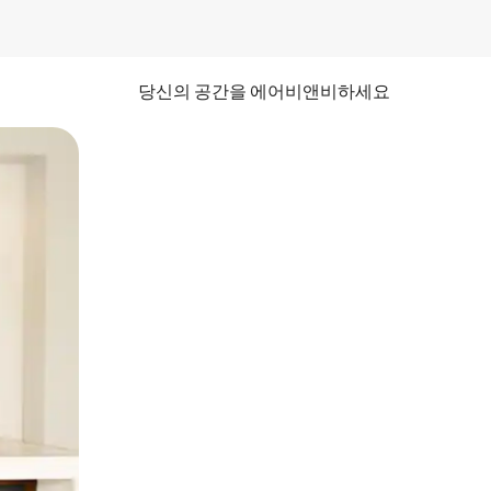
당신의 공간을 에어비앤비하세요