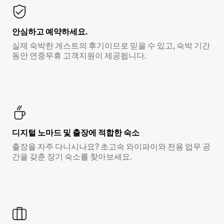
안심하고 예약하세요.
실제 숙박한 게스트의 후기이므로 믿을 수 있고, 숙박 기간
동안 연중무휴 고객지원이 제공됩니다.
디지털 노마드 및 출장에 적합한 숙소
출장을 자주 다니시나요? 초고속 와이파이와 전용 업무 공
간을 갖춘 장기 숙소를 찾아보세요.