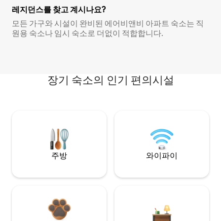
레지던스를 찾고 계시나요?
모든 가구와 시설이 완비된 에어비앤비 아파트 숙소는 직
원용 숙소나 임시 숙소로 더없이 적합합니다.
장기 숙소의 인기 편의시설
주방
와이파이