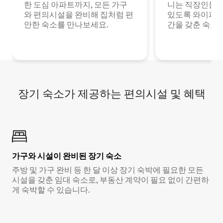
한 도심 아파트까지, 모든 가구
니는 직장인들이
와 편의시설을 완비해 집처럼 편
있도록 와이파이
안한 숙소를 만나보세요.
간을 갖춘 숙소
장기 숙소가 제공하는 편의시설 및 혜택
가구와 시설이 완비된 장기 숙소
주방 및 가구 완비 등 한 달 이상 장기 숙박에 필요한 모든
시설을 갖춘 임대 숙소로, 부동산 계약이 필요 없이 간편하
게 숙박할 수 있습니다.