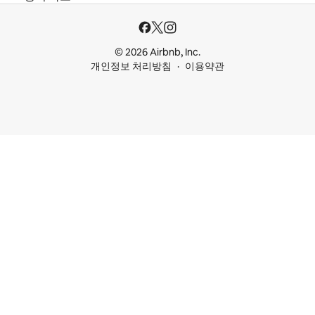
© 2026 Airbnb, Inc.
개인정보 처리방침
이용약관