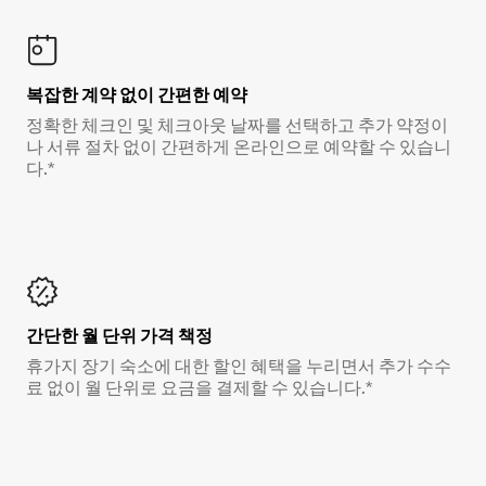
복잡한 계약 없이 간편한 예약
정확한 체크인 및 체크아웃 날짜를 선택하고 추가 약정이
나 서류 절차 없이 간편하게 온라인으로 예약할 수 있습니
다.*
간단한 월 단위 가격 책정
휴가지 장기 숙소에 대한 할인 혜택을 누리면서 추가 수수
료 없이 월 단위로 요금을 결제할 수 있습니다.*