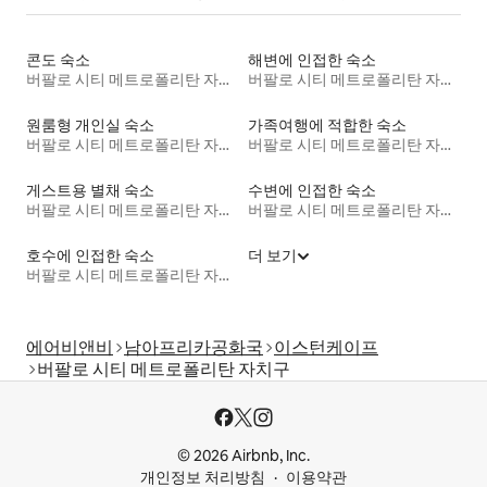
콘도 숙소
해변에 인접한 숙소
버팔로 시티 메트로폴리탄 자치구
버팔로 시티 메트로폴리탄 자치구
원룸형 개인실 숙소
가족여행에 적합한 숙소
버팔로 시티 메트로폴리탄 자치구
버팔로 시티 메트로폴리탄 자치구
게스트용 별채 숙소
수변에 인접한 숙소
버팔로 시티 메트로폴리탄 자치구
버팔로 시티 메트로폴리탄 자치구
호수에 인접한 숙소
더 보기
버팔로 시티 메트로폴리탄 자치구
에어비앤비
남아프리카공화국
이스턴케이프
버팔로 시티 메트로폴리탄 자치구
© 2026 Airbnb, Inc.
개인정보 처리방침
이용약관