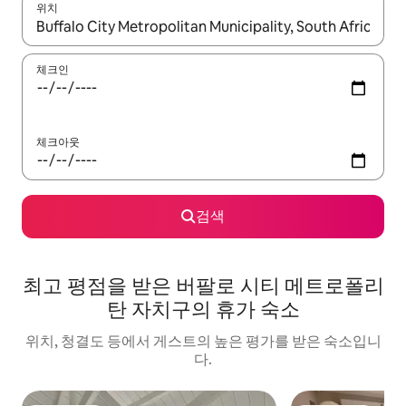
위치
결과가 나오면 위·아래 화살표 키를 사용하거나 터치 또는 스와이프
체크인
체크아웃
검색
최고 평점을 받은 버팔로 시티 메트로폴리
탄 자치구의 휴가 숙소
위치, 청결도 등에서 게스트의 높은 평가를 받은 숙소입니
다.