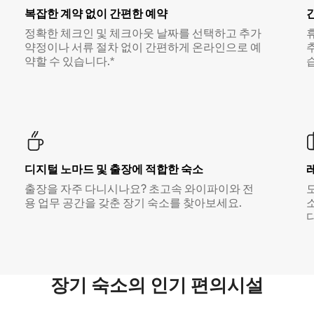
복잡한 계약 없이 간편한 예약
정확한 체크인 및 체크아웃 날짜를 선택하고 추가
약정이나 서류 절차 없이 간편하게 온라인으로 예
약할 수 있습니다.*
디지털 노마드 및 출장에 적합한 숙소
출장을 자주 다니시나요? 초고속 와이파이와 전
용 업무 공간을 갖춘 장기 숙소를 찾아보세요.
다
장기 숙소의 인기 편의시설