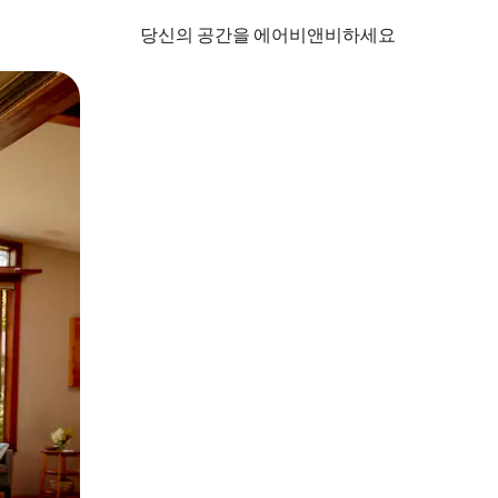
당신의 공간을 에어비앤비하세요