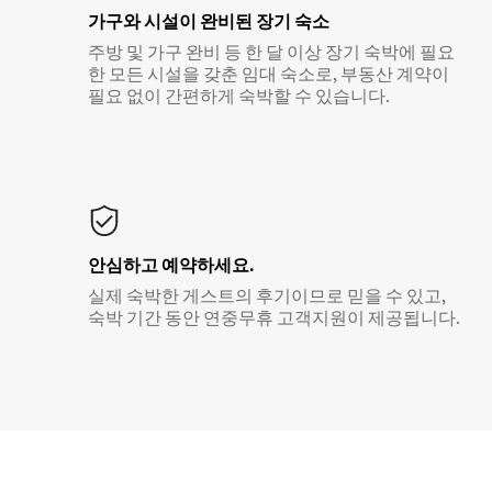
가구와 시설이 완비된 장기 숙소
주방 및 가구 완비 등 한 달 이상 장기 숙박에 필요
한 모든 시설을 갖춘 임대 숙소로, 부동산 계약이
필요 없이 간편하게 숙박할 수 있습니다.
안심하고 예약하세요.
실제 숙박한 게스트의 후기이므로 믿을 수 있고,
숙박 기간 동안 연중무휴 고객지원이 제공됩니다.