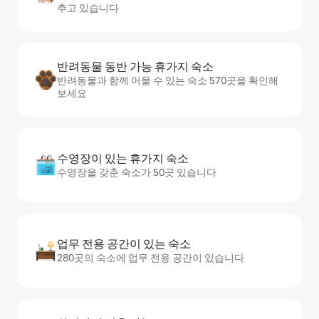
추고 있습니다
반려동물 동반 가능 휴가지 숙소
반려동물과 함께 머물 수 있는 숙소 570곳을 확인해
보세요
수영장이 있는 휴가지 숙소
수영장을 갖춘 숙소가 50곳 있습니다
업무 전용 공간이 있는 숙소
280곳의 숙소에 업무 전용 공간이 있습니다