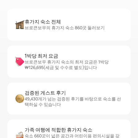
휴가지 숙소 전체
브로큰보우의 휴가지 숙소 860곳 둘러보기
1박당 최저 요금
브로큰보우 휴가지 숙소의 최저 요금은 1박당
₩126,695(세금 및 수수료 별도)입니다
검증된 게스트 후기
49,430개가 넘는 검증된 후기를 바탕으로 숙소를 선
택하실 수 있습니다
가족 여행에 적합한 휴가지 숙소
숙소 660곳이 넓은 공간과 어린이용 편의시설을 갖