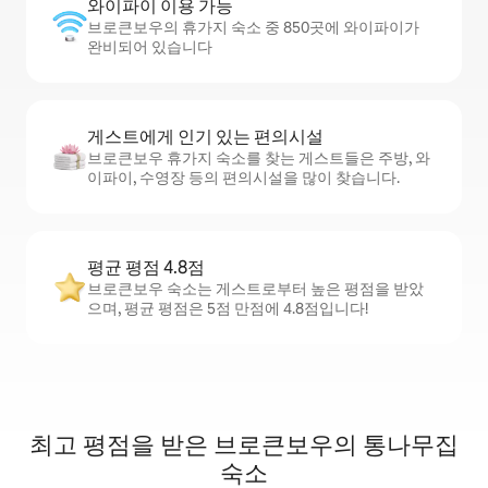
와이파이 이용 가능
브로큰보우의 휴가지 숙소 중 850곳에 와이파이가
완비되어 있습니다
게스트에게 인기 있는 편의시설
브로큰보우 휴가지 숙소를 찾는 게스트들은 주방, 와
이파이, 수영장 등의 편의시설을 많이 찾습니다.
평균 평점 4.8점
브로큰보우 숙소는 게스트로부터 높은 평점을 받았
으며, 평균 평점은 5점 만점에 4.8점입니다!
최고 평점을 받은 브로큰보우의 통나무집
숙소