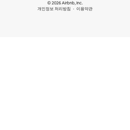
© 2026 Airbnb, Inc.
개인정보 처리방침
이용약관