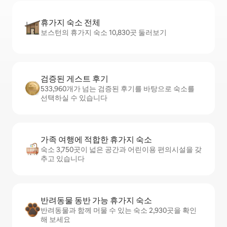
휴가지 숙소 전체
보스턴의 휴가지 숙소 10,830곳 둘러보기
검증된 게스트 후기
533,960개가 넘는 검증된 후기를 바탕으로 숙소를
선택하실 수 있습니다
가족 여행에 적합한 휴가지 숙소
숙소 3,750곳이 넓은 공간과 어린이용 편의시설을 갖
추고 있습니다
반려동물 동반 가능 휴가지 숙소
반려동물과 함께 머물 수 있는 숙소 2,930곳을 확인
해 보세요