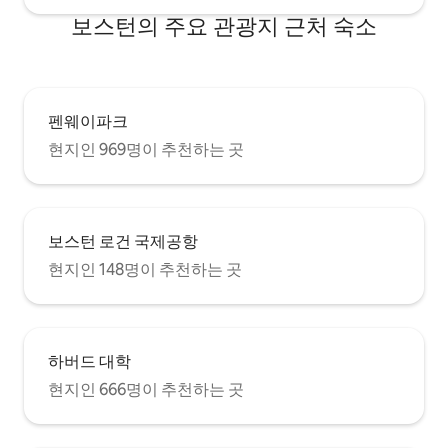
보스턴의 주요 관광지 근처 숙소
펜웨이파크
현지인 969명이 추천하는 곳
보스턴 로건 국제공항
현지인 148명이 추천하는 곳
하버드 대학
현지인 666명이 추천하는 곳