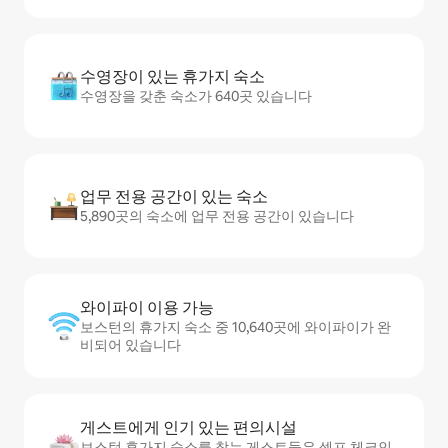
수영장이 있는 휴가지 숙소
수영장을 갖춘 숙소가 640곳 있습니다
업무 전용 공간이 있는 숙소
5,890곳의 숙소에 업무 전용 공간이 있습니다
와이파이 이용 가능
보스턴의 휴가지 숙소 중 10,640곳에 와이파이가 완
비되어 있습니다
게스트에게 인기 있는 편의시설
보스턴 휴가지 숙소를 찾는 게스트들은 셀프 체크인,