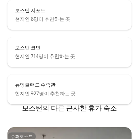
보스턴 시포트
현지인 6명이 추천하는 곳
보스턴 코먼
현지인 714명이 추천하는 곳
뉴잉글랜드 수족관
현지인 927명이 추천하는 곳
보스턴의 다른 근사한 휴가 숙소
슈퍼호스트