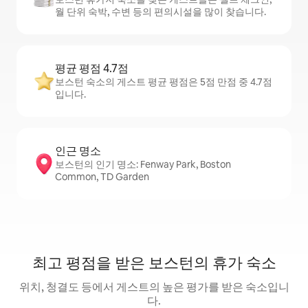
월 단위 숙박, 수변 등의 편의시설을 많이 찾습니다.
평균 평점 4.7점
보스턴 숙소의 게스트 평균 평점은 5점 만점 중 4.7점
입니다.
인근 명소
보스턴의 인기 명소: Fenway Park, Boston
Common, TD Garden
최고 평점을 받은 보스턴의 휴가 숙소
위치, 청결도 등에서 게스트의 높은 평가를 받은 숙소입니
다.