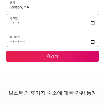
위치
결과가 나오면 위·아래 화살표 키를 사용하거나 터치 또는 스와이프
체크인
체크아웃
검색
보스턴의 휴가지 숙소에 대한 간편 통계