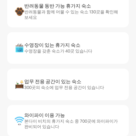
반려동물 동반 가능 휴가지 숙소
반려동물과 함께 머물 수 있는 숙소 130곳을 확인해
보세요
수영장이 있는 휴가지 숙소
수영장을 갖춘 숙소가 40곳 있습니다
업무 전용 공간이 있는 숙소
300곳의 숙소에 업무 전용 공간이 있습니다
와이파이 이용 가능
본다이 비치의 휴가지 숙소 중 700곳에 와이파이가
완비되어 있습니다