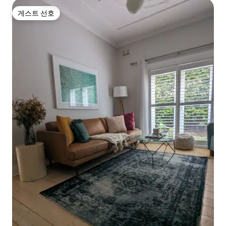
게스트 선호
게스트 선호