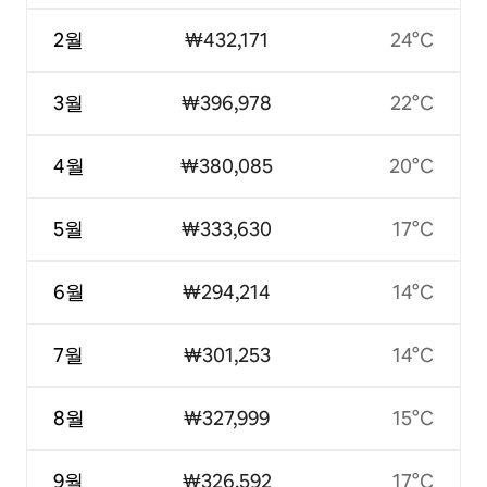
2월
₩432,171
24°C
3월
₩396,978
22°C
4월
₩380,085
20°C
5월
₩333,630
17°C
6월
₩294,214
14°C
7월
₩301,253
14°C
8월
₩327,999
15°C
9월
₩326,592
17°C