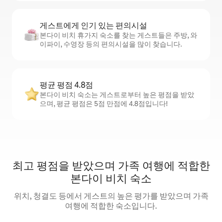
게스트에게 인기 있는 편의시설
본다이 비치 휴가지 숙소를 찾는 게스트들은 주방, 와
이파이, 수영장 등의 편의시설을 많이 찾습니다.
평균 평점 4.8점
본다이 비치 숙소는 게스트로부터 높은 평점을 받았
으며, 평균 평점은 5점 만점에 4.8점입니다!
최고 평점을 받았으며 가족 여행에 적합한
본다이 비치 숙소
위치, 청결도 등에서 게스트의 높은 평가를 받았으며 가족
여행에 적합한 숙소입니다.