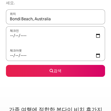
세요.
위치
결과가 나오면 위·아래 화살표 키를 사용하거나 터치 또는 스와이프
체크인
체크아웃
검색
가족 여행에 적합한 본다이 비치 휴가지