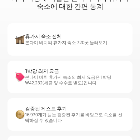
숙소에 대한 간편 통계
휴가지 숙소 전체
본다이 비치의 휴가지 숙소 720곳 둘러보기
1박당 최저 요금
본다이 비치 휴가지 숙소의 최저 요금은 1박당
₩42,232(세금 및 수수료 별도)입니다
검증된 게스트 후기
16,970개가 넘는 검증된 후기를 바탕으로 숙소를 선
택하실 수 있습니다